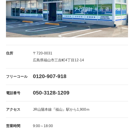
住所
〒720-0031
広島県福山市三吉町4丁目12-14
0120-907-918
フリーコール
050-3128-1209
電話番号
アクセス
JR山陽本線『福山』駅から1,900ｍ
営業時間
9:00～18:00