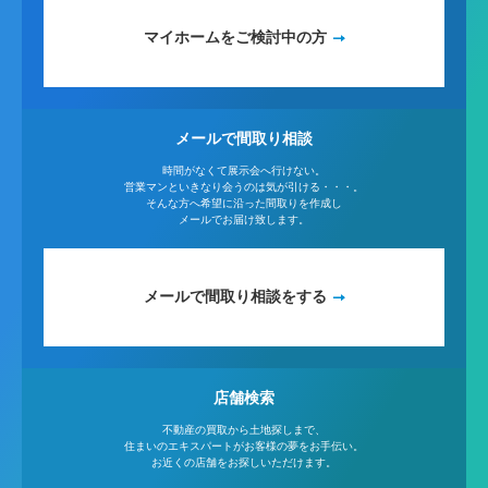
マイホームをご検討中の方
メールで間取り相談
時間がなくて展示会へ行けない。
営業マンといきなり会うのは気が引ける・・・。
そんな方へ希望に沿った間取りを作成し
メールでお届け致します。
メールで間取り相談をする
店舗検索
不動産の買取から土地探しまで、
住まいのエキスパートがお客様の夢をお手伝い。
お近くの店舗をお探しいただけます。