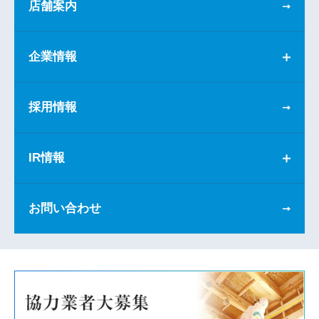
店舗案内
企業情報
採用情報
IR情報
お問い合わせ