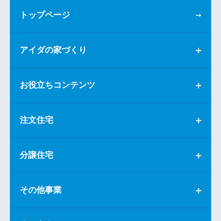
トップページ
アイダの家づくり
お役立ちコンテンツ
注文住宅
分譲住宅
その他事業