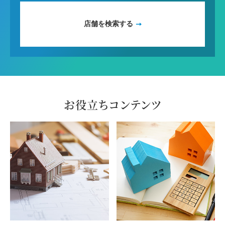
店舗を検索する
お役立ちコンテンツ