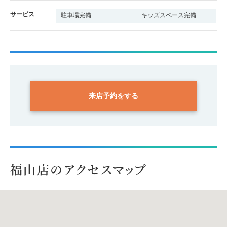
サービス
駐車場完備
キッズスペース完備
来店予約をする
福山店のアクセスマップ