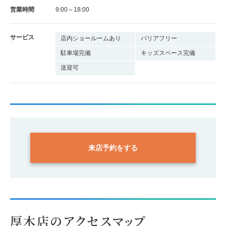
営業時間
9:00～18:00
サービス
店内ショールームあり
バリアフリー
駐車場完備
キッズスペース完備
送迎可
来店予約をする
厚木店のアクセスマップ