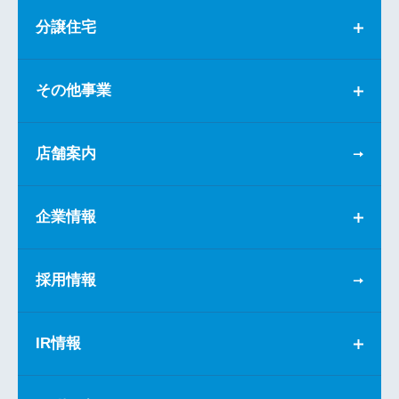
分譲住宅
その他事業
店舗案内
企業情報
採用情報
IR情報