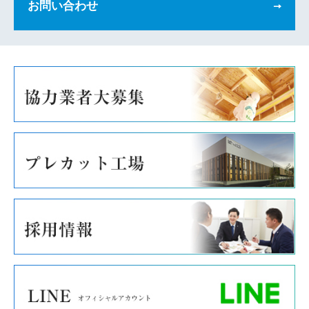
お問い合わせ