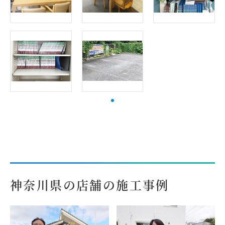
神奈川県の店舗の施工事例