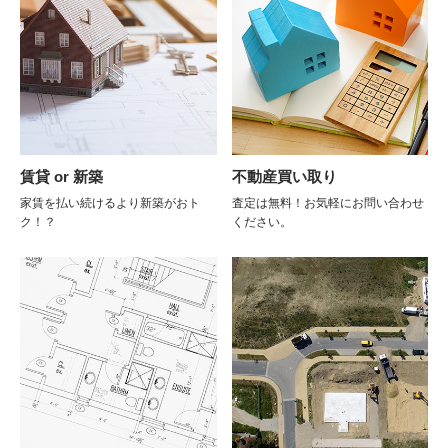
賃貸 or 新築
不動産買い取り
家賃を払い続けるより新築がおト
査定は無料！お気軽にお問い合わせ
ク！？
ください。