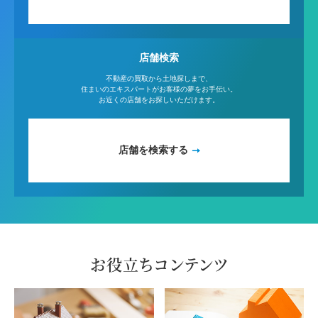
店舗検索
不動産の買取から土地探しまで、
住まいのエキスパートがお客様の夢をお手伝い。
お近くの店舗をお探しいただけます。
店舗を検索する
お役立ちコンテンツ