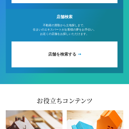
店舗検索
不動産の買取から土地探しまで、
住まいのエキスパートがお客様の夢をお手伝い。
お近くの店舗をお探しいただけます。
店舗を検索する
お役立ちコンテンツ