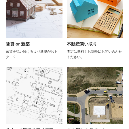
賃貸 or 新築
不動産買い取り
家賃を払い続けるより新築がおト
査定は無料！お気軽にお問い合わせ
ク！？
ください。