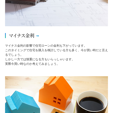
マイナス金利
マイナス金利の影響で住宅ローンの金利も下がっています。
このタイミングで住宅を購入を検討している方も多く、今が買い時だと言え
るでしょう。
しかし一方では慎重になる方もいらっしゃいます。
実際今買い時なのか考えてみましょう。