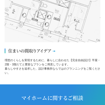
住まいの間取りアイデア
理想のくらしを実現するために、暮らしに合わせた【完全自由設計】平屋・
2階・3階だてと豊富なプランをご用意しています。
暮らしやすさを追求した、設計事務所ならではのプランニングをご覧くださ
い。
マイホームに関するご相談