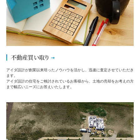
不動産買い取り
アイダ設計が創業以来培ったノウハウを活かし、迅速に査定させていただき
ます。
アイダ設計の住宅をご検討されているお客様から、土地の売却をお考えの方
まで幅広いニーズにお答えいたします。