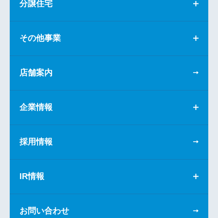
分譲住宅
その他事業
店舗案内
企業情報
採用情報
IR情報
お問い合わせ