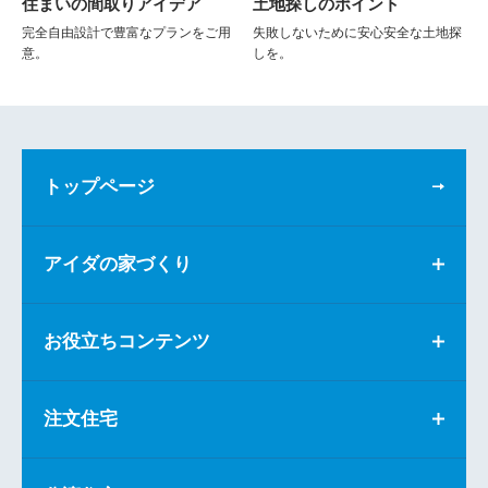
住まいの間取りアイデア
土地探しのポイント
完全自由設計で豊富なプランをご用
失敗しないために安心安全な土地探
意。
しを。
トップページ
アイダの家づくり
お役立ちコンテンツ
注文住宅