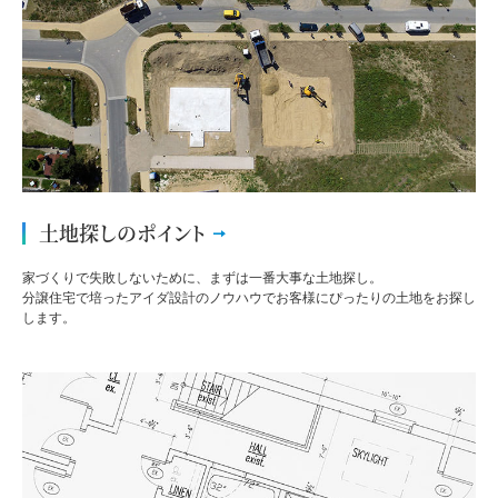
土地探しのポイント
家づくりで失敗しないために、まずは一番大事な土地探し。
分譲住宅で培ったアイダ設計のノウハウでお客様にぴったりの土地をお探し
します。