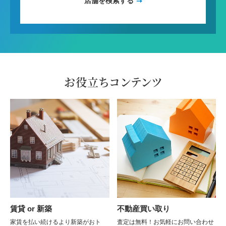
店舗を検索する
お役立ちコンテンツ
賃貸 or 新築
不動産買い取り
家賃を払い続けるより新築がおト
査定は無料！お気軽にお問い合わせ