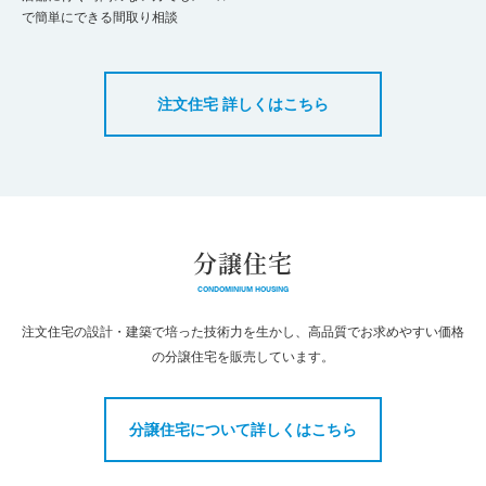
で簡単にできる間取り相談
注文住宅 詳しくはこちら
分譲住宅
CONDOMINIUM HOUSING
注文住宅の設計・建築で培った技術力を生かし、高品質でお求めやすい価格
の分譲住宅を販売しています。
分譲住宅について詳しくはこちら