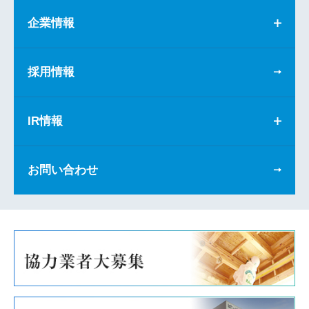
企業情報
採用情報
IR情報
お問い合わせ