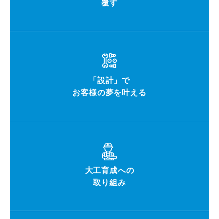
覆す
「設計」で
お客様の夢を叶える
大工育成への
取り組み