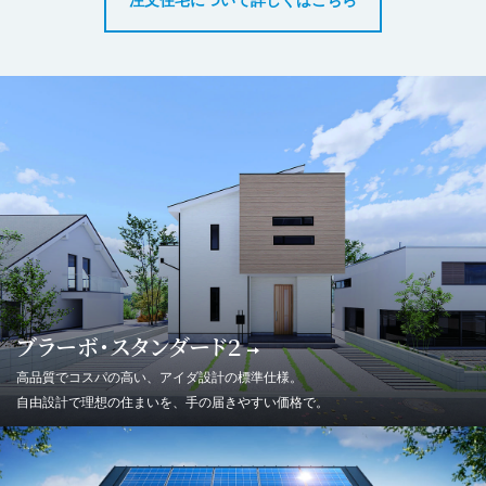
注文住宅について詳しくはこちら
ブラーボ・スタンダード２
高品質でコスパの高い、アイダ設計の標準仕様。
自由設計で理想の住まいを、手の届きやすい価格で。