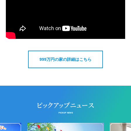
999万円の家の詳細はこちら
ピックアップニュース
PICKUP NEWS