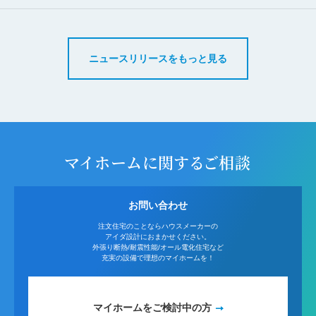
ニュースリリースをもっと見る
マイホームに関するご相談
お問い合わせ
注文住宅のことならハウスメーカーの
アイダ設計におまかせください。
外張り断熱/耐震性能/オール電化住宅など
充実の設備で理想のマイホームを！
マイホームをご検討中の方