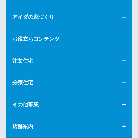
アイダの家づくり
お役立ちコンテンツ
注文住宅
分譲住宅
その他事業
店舗案内