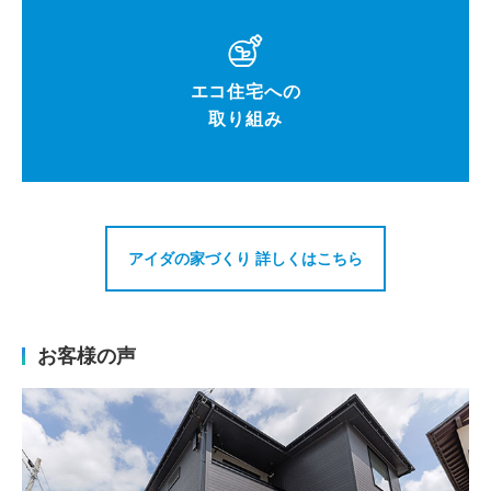
エコ住宅への
取り組み
アイダの家づくり 詳しくはこちら
お客様の声