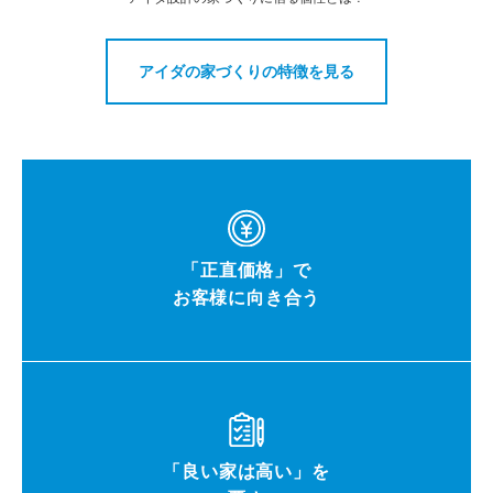
アイダの家づくりの特徴を見る
「正直価格」で
お客様に向き合う
「良い家は高い」を