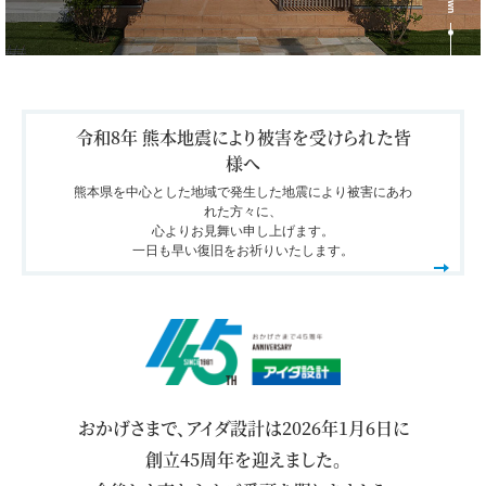
令和8年 熊本地震により被害を受けられた皆
様へ
熊本県を中心とした地域で発生した地震により被害にあわ
れた方々に、
心よりお見舞い申し上げます。
一日も早い復旧をお祈りいたします。
おかげさまで、アイダ設計は2026年1月6日に
創立45周年を迎えました。