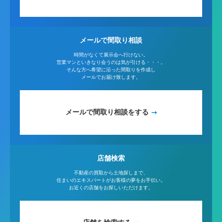
メールで間取り相談
時間がなくて展示会へ行けない。
営業マンといきなり会うのは気が引ける・・・。
そんな方へ希望に沿った間取りを作成し
メールでお届け致します。
メールで間取り相談をする
店舗検索
不動産の買取から土地探しまで、
住まいのエキスパートがお客様の夢をお手伝い。
お近くの店舗をお探しいただけます。