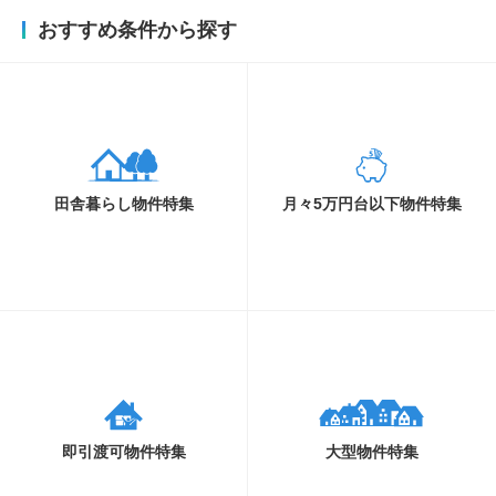
おすすめ条件から探す
田舎暮らし物件特集
月々5万円台以下物件特集
即引渡可物件特集
大型物件特集