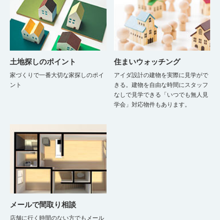
土地探しのポイント
住まいウォッチング
家づくりで一番大切な家探しのポイ
アイダ設計の建物を実際に見学がで
ント
きる。建物を自由な時間にスタッフ
なしで見学できる「いつでも無人見
学会」対応物件もあります。
メールで間取り相談
店舗に行く時間のない方でもメール