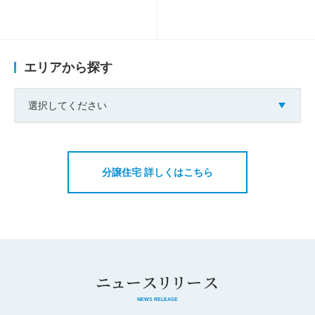
エリアから探す
選択してください
分譲住宅 詳しくはこちら
ニュースリリース
NEWS RELEASE