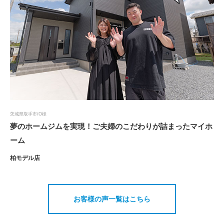
茨城県取手市/O様
夢のホームジムを実現！ご夫婦のこだわりが詰まったマイホ
ーム
柏モデル店
お客様の声一覧はこちら