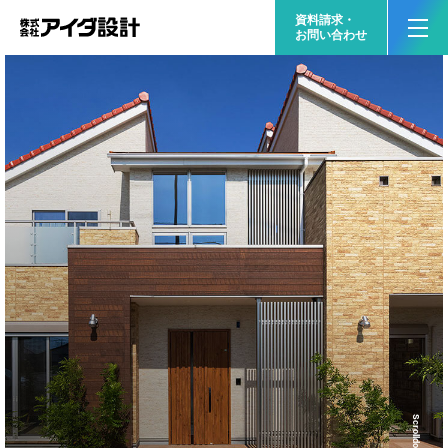
資料請求・
お問い合わせ
Scrolldown