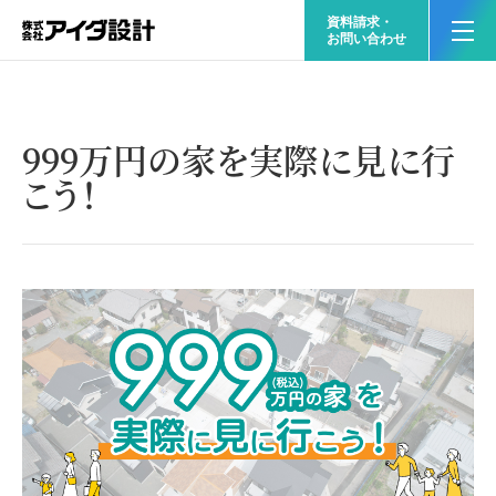
資料請求・
お問い合わせ
999万円の家を実際に見に行
こう！