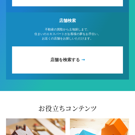
店舗検索
不動産の買取から土地探しまで、
住まいのエキスパートがお客様の夢をお手伝い。
お近くの店舗をお探しいただけます。
店舗を検索する
お役立ちコンテンツ