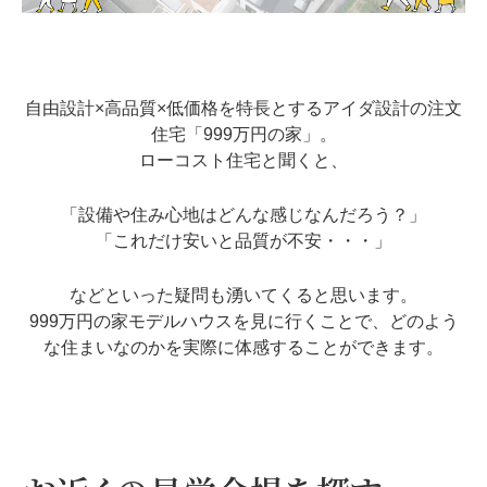
自由設計×高品質×低価格を特長とするアイダ設計の注文
住宅「999万円の家」。
ローコスト住宅と聞くと、
「設備や住み心地はどんな感じなんだろう？」
「これだけ安いと品質が不安・・・」
などといった疑問も湧いてくると思います。
999万円の家モデルハウスを見に行くことで、どのよう
な住まいなのかを実際に体感することができます。