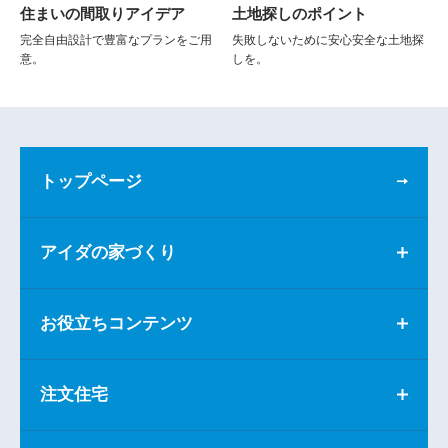
住まいの間取りアイデア
土地探しのポイント
完全自由設計で豊富なプランをご用
失敗しないために安心安全な土地探
意。
しを。
トップページ
アイダの家づくり
お役立ちコンテンツ
注文住宅