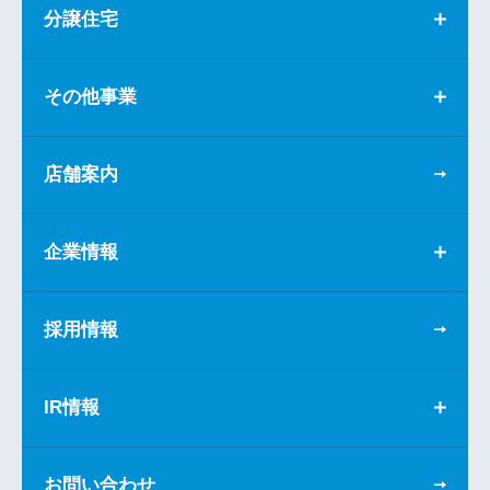
分譲住宅
その他事業
店舗案内
企業情報
採用情報
IR情報
お問い合わせ