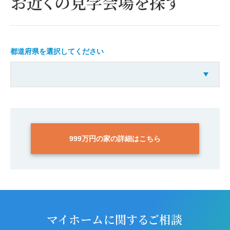
お近くの見学会場を探す
都道府県を選択してください
999万円の家の詳細はこちら
マイホームに関するご相談