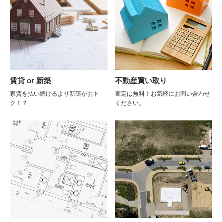
賃貸 or 新築
不動産買い取り
家賃を払い続けるより新築がおト
査定は無料！お気軽にお問い合わせ
ク！？
ください。