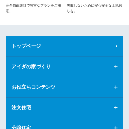
完全自由設計で豊富なプランをご用
失敗しないために安心安全な土地探
意。
しを。
トップページ
アイダの家づくり
お役立ちコンテンツ
注文住宅
分譲住宅