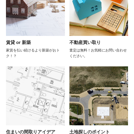
賃貸 or 新築
不動産買い取り
家賃を払い続けるより新築がおト
査定は無料！お気軽にお問い合わせ
ク！？
ください。
住まいの間取りアイデア
土地探しのポイント