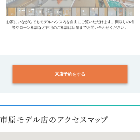
お家にいながらでもモデルハウス内を自由にご覧いただけます。間取りの相
談やローン相談など住宅のご相談は店舗までお問い合わせください。
来店予約をする
市原モデル店のアクセスマップ