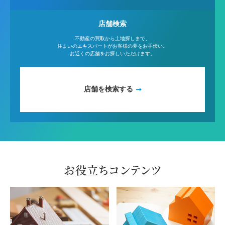
店舗検索
不動産の買取から土地探しまで、
住まいのエキスパートがお客様の夢をお手伝い。
お近くの店舗をお探しいただけます。
店舗を検索する
お役立ちコンテンツ