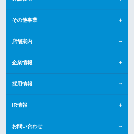
その他事業
店舗案内
企業情報
採用情報
IR情報
お問い合わせ