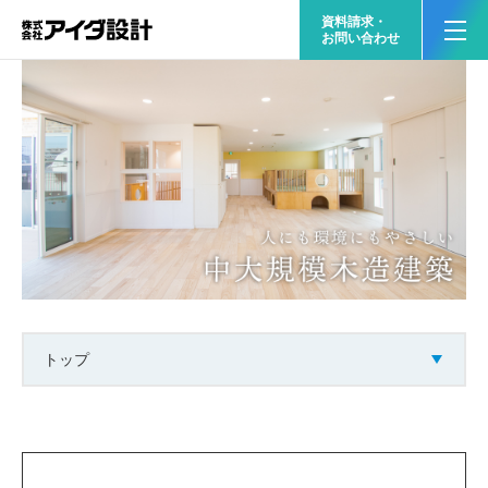
資料請求・
お問い合わせ
トップ