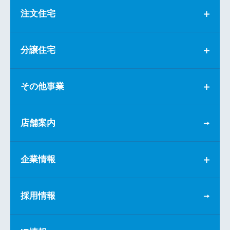
注文住宅
分譲住宅
その他事業
店舗案内
企業情報
採用情報