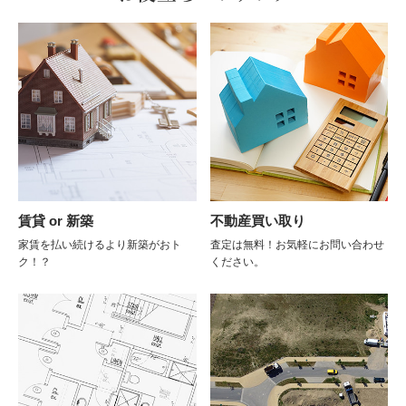
賃貸 or 新築
不動産買い取り
家賃を払い続けるより新築がおト
査定は無料！お気軽にお問い合わせ
ク！？
ください。