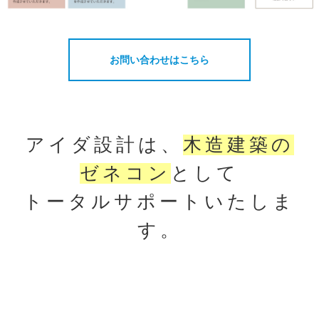
お問い合わせはこちら
アイダ設計は、
木造建築の
ゼネコン
として
トータルサポートいたしま
す。