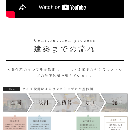
Construction process
建築までの流れ
木造住宅のインフラを活用し、 コストを抑えながらワンストッ
プの生産体制を整えています。