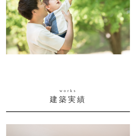
works
建築実績