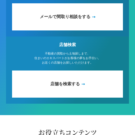
メールで間取り相談をする
店舗検索
不動産の買取から土地探しまで、
住まいのエキスパートがお客様の夢をお手伝い。
お近くの店舗をお探しいただけます。
店舗を検索する
お役立ちコンテンツ