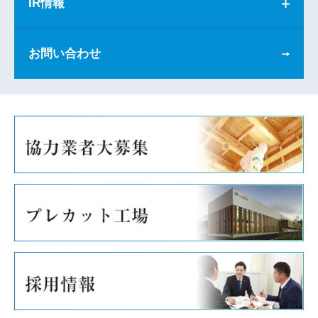
IR情報
お問い合わせ