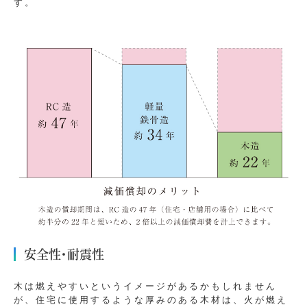
す。
安全性・耐震性
木は燃えやすいというイメージがあるかもしれません
が、住宅に使用するような厚みのある木材は、火が燃え