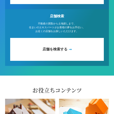
店舗検索
不動産の買取から土地探しまで、
住まいのエキスパートがお客様の夢をお手伝い。
お近くの店舗をお探しいただけます。
店舗を検索する
お役立ちコンテンツ