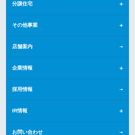
分譲住宅
その他事業
店舗案内
企業情報
採用情報
IR情報
お問い合わせ