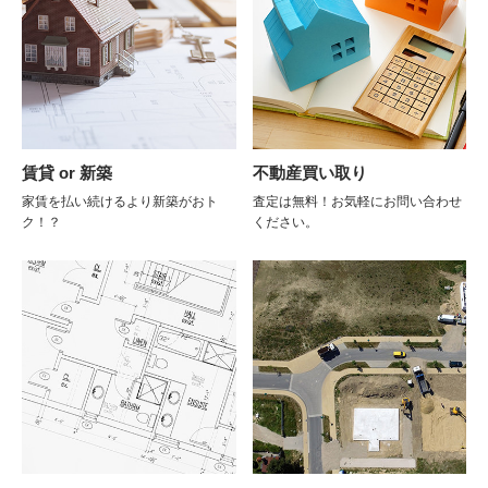
賃貸 or 新築
不動産買い取り
家賃を払い続けるより新築がおト
査定は無料！お気軽にお問い合わせ
ク！？
ください。