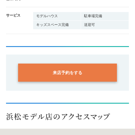
サービス
モデルハウス
駐車場完備
キッズスペース完備
送迎可
来店予約をする
浜松モデル店のアクセスマップ