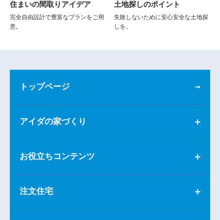
住まいの間取りアイデア
土地探しのポイント
完全自由設計で豊富なプランをご用
失敗しないために安心安全な土地探
意。
しを。
トップページ
アイダの家づくり
お役立ちコンテンツ
注文住宅