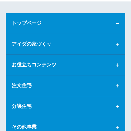
トップページ
アイダの家づくり
お役立ちコンテンツ
注文住宅
分譲住宅
その他事業