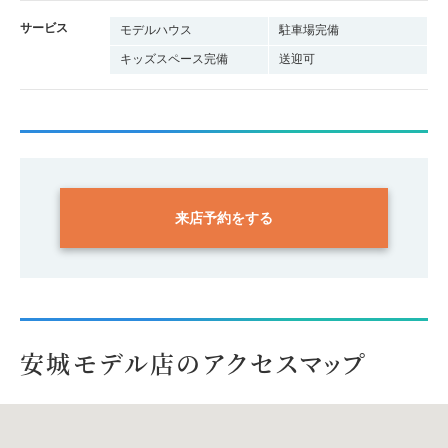
サービス
モデルハウス
駐車場完備
キッズスペース完備
送迎可
来店予約をする
安城モデル店のアクセスマップ