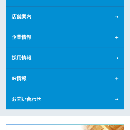
店舗案内
企業情報
採用情報
IR情報
お問い合わせ