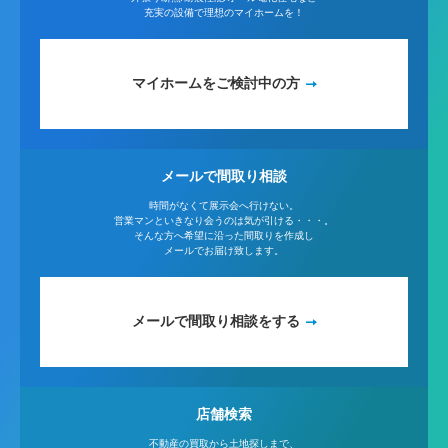
充実の設備で理想のマイホームを！
マイホームをご検討中の方
メールで間取り相談
時間がなくて展示会へ行けない。
営業マンといきなり会うのは気が引ける・・・。
そんな方へ希望に沿った間取りを作成し
メールでお届け致します。
メールで間取り相談をする
店舗検索
不動産の買取から土地探しまで、