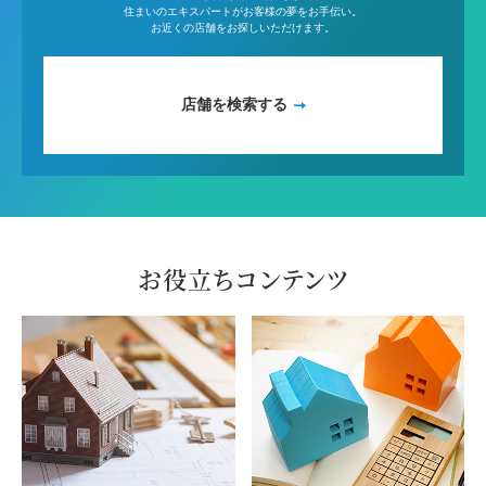
住まいのエキスパートがお客様の夢をお手伝い。
お近くの店舗をお探しいただけます。
店舗を検索する
お役立ちコンテンツ