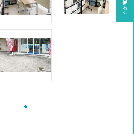
資料請求・お問い合わせ