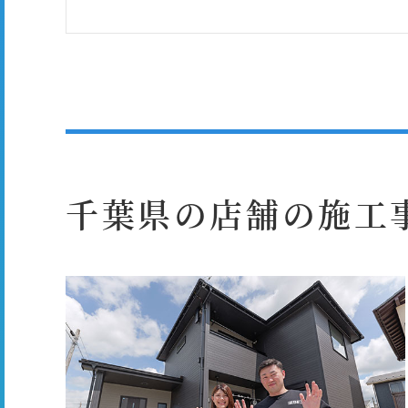
千葉県の店舗の施工