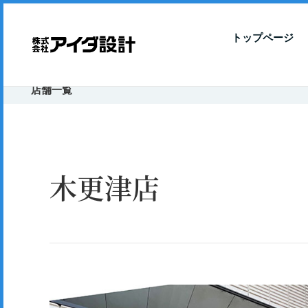
トップページ
店舗一覧
木更津店