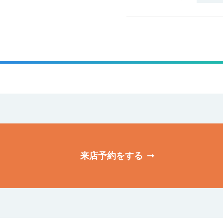
来店予約をする