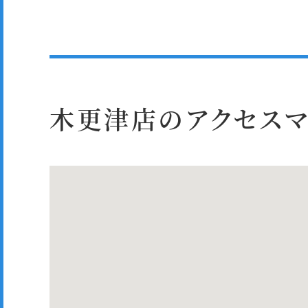
木更津店のアクセスマ