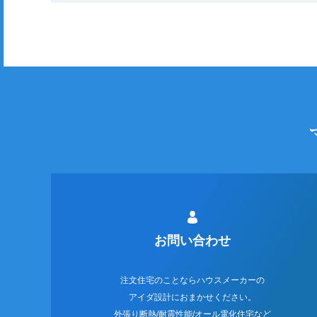
お問い合わせ
注文住宅のことならハウスメーカーの
アイダ設計におまかせください。
外張り断熱/耐震性能/オール電化住宅など