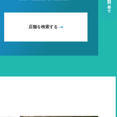
資料請求・お問い合わせ
店舗を検索する