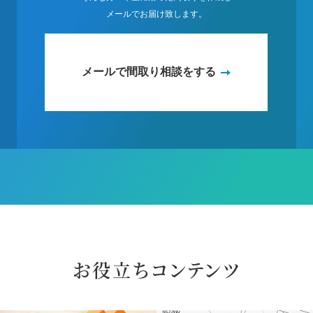
メールでお届け致します。
メールで間取り相談をする
お役立ちコンテンツ