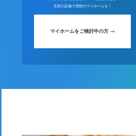
充実の設備で理想のマイホームを！
マイホームをご検討中の方