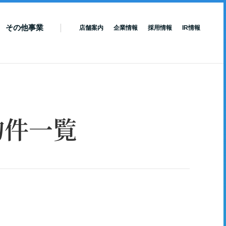
その他事業
店舗案内
企業情報
採用情報
IR情報
物件一覧