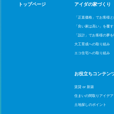
トップページ
アイダの家づくり
「正直価格」でお客様と
「良い家は高い」を覆す
「設計」でお客様の夢を
大工育成への取り組み
エコ住宅への取り組み
お役立ちコンテン
賃貸 or 新築
住まいの間取りアイデア
土地探しのポイント