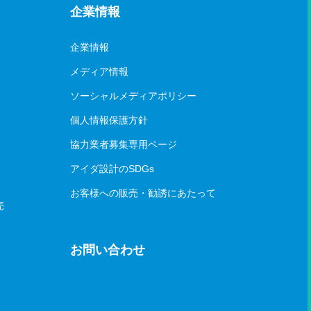
企業情報
企業情報
メディア情報
ソーシャルメディアポリシー
個人情報保護方針
協力業者募集専用ページ
アイダ設計のSDGs
お客様への販売・勧誘にあたって
売
お問い合わせ