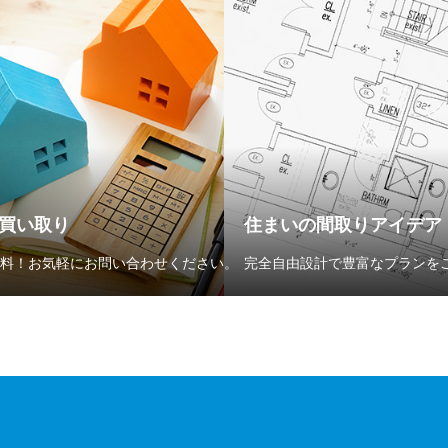
買い取り
住まいの間取りアイデア
料！お気軽にお問い合わせください。
完全自由設計で豊富なプランを