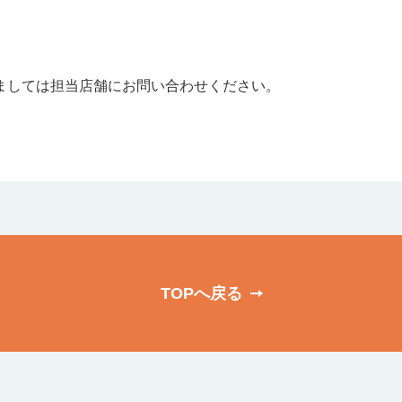
ましては担当店舗にお問い合わせください。
TOPへ戻る