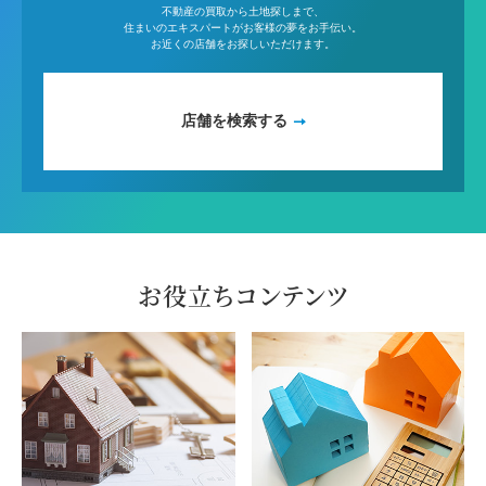
不動産の買取から土地探しまで、
住まいのエキスパートがお客様の夢をお手伝い。
お近くの店舗をお探しいただけます。
店舗を検索する
お役立ちコンテンツ