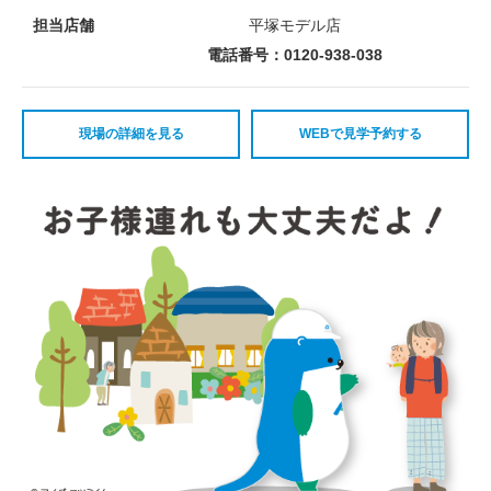
担当店舗
平塚モデル店
電話番号：0120-938-038
現場の詳細を見る
WEBで見学予約する