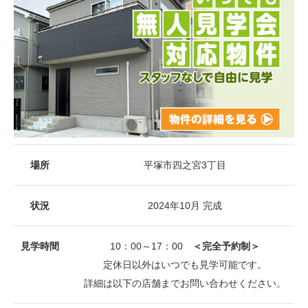
場所
平塚市四之宮3丁目
状況
2024年10月 完成
見学時間
10：00～17：00
＜完全予約制＞
定休日以外はいつでも見学可能です。
詳細は以下の店舗までお問い合わせください。