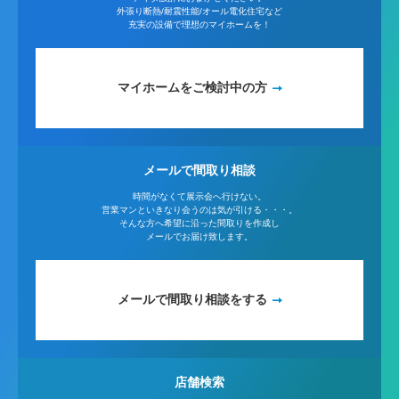
外張り断熱/耐震性能/オール電化住宅など
充実の設備で理想のマイホームを！
マイホームをご検討中の方
メールで間取り相談
時間がなくて展示会へ行けない。
営業マンといきなり会うのは気が引ける・・・。
そんな方へ希望に沿った間取りを作成し
メールでお届け致します。
メールで間取り相談をする
店舗検索