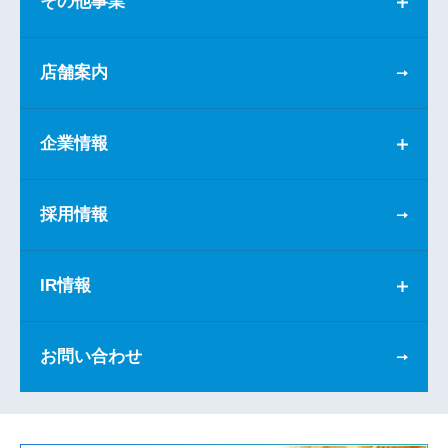
その他事業
店舗案内
企業情報
採用情報
IR情報
お問い合わせ