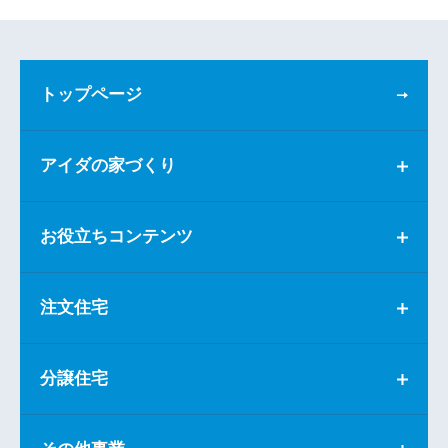
トップページ
アイダの家づくり
お役立ちコンテンツ
注文住宅
分譲住宅