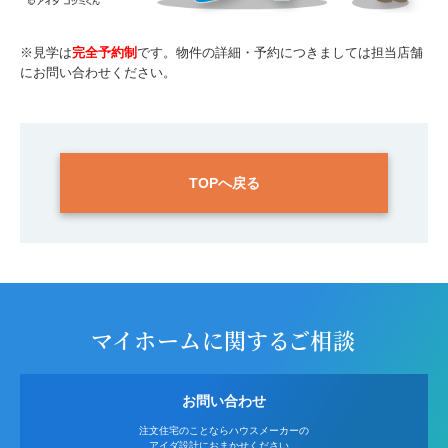
※見学は
完全予約制
です。物件の詳細・予約につきましては担当店舗
にお問い合わせください。
TOPへ戻る
マイホームに関するご相談
お問い合わせ
注文住宅のことならハウスメーカーの
アイダ設計におまかせください。