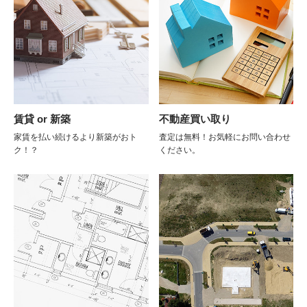
賃貸 or 新築
不動産買い取り
家賃を払い続けるより新築がおト
査定は無料！お気軽にお問い合わせ
ク！？
ください。