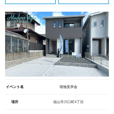
イベント名
現地見学会
場所
福山市川口町4丁目