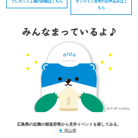
プレカット工場の詳細はこちら
オンライン見学のお申込みはこ
ちら
広島県の近隣の都道府県から見学イベントを探してみる。
▶
岡山県