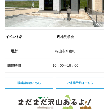
イベント名
現地見学会
場所
福山市水呑町
開催時間
10：00～18：00
現場詳細はこちら
ご来場予約はこちら