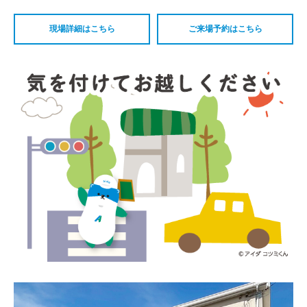
現場詳細はこちら
ご来場予約はこちら