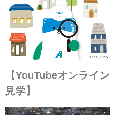
【YouTubeオンライン
見学】