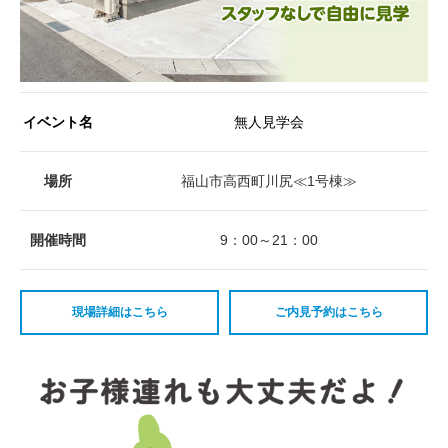
イベント名
無人見学会
場所
福山市高西町川尻≪1号棟≫
開催時間
9：00～21：00
現場詳細はこちら
ご内見予約はこちら