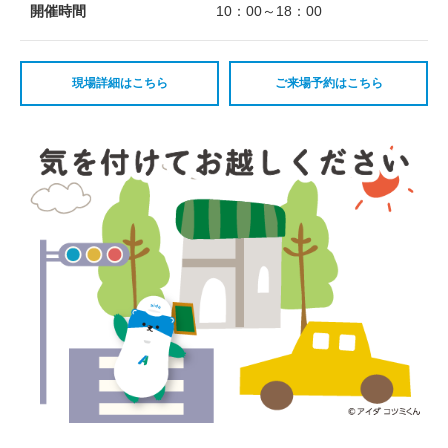
開催時間
10：00～18：00
現場詳細はこちら
ご来場予約はこちら