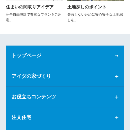
住まいの間取りアイデア
土地探しのポイント
完全自由設計で豊富なプランをご用
失敗しないために安心安全な土地探
意。
しを。
トップページ
アイダの家づくり
お役立ちコンテンツ
注文住宅