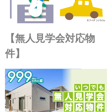
【無人見学会対応物
件】