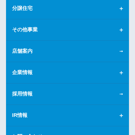
分譲住宅
その他事業
店舗案内
企業情報
採用情報
IR情報