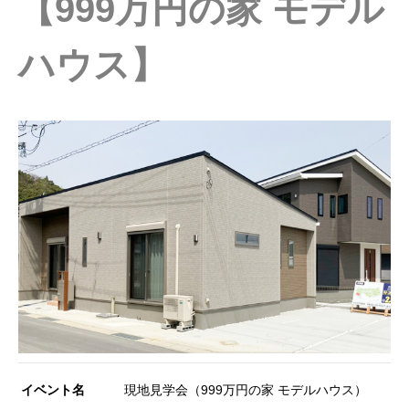
【999万円の家 モデル
ハウス】
イベント名
現地見学会（999万円の家 モデルハウス）