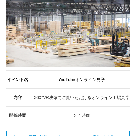
イベント名
YouTubeオンライン見学
内容
360°VR映像でご覧いただけるオンライン工場見学
開催時間
２４時間