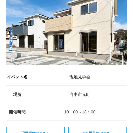
イベント名
現地見学会
場所
府中市元町
開催時間
10：00～18：00