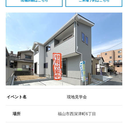
現場詳細はこちら
ご来場予約はこちら
イベント名
現地見学会
場所
福山市西深津町6丁目