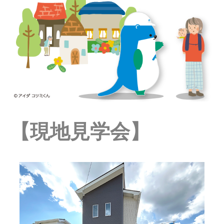
【現地見学会】