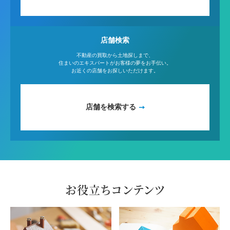
店舗検索
不動産の買取から土地探しまで、
住まいのエキスパートがお客様の夢をお手伝い。
お近くの店舗をお探しいただけます。
店舗を検索する
お役立ちコンテンツ