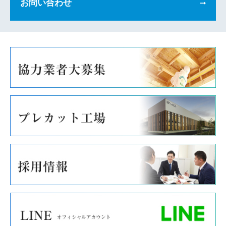
お問い合わせ