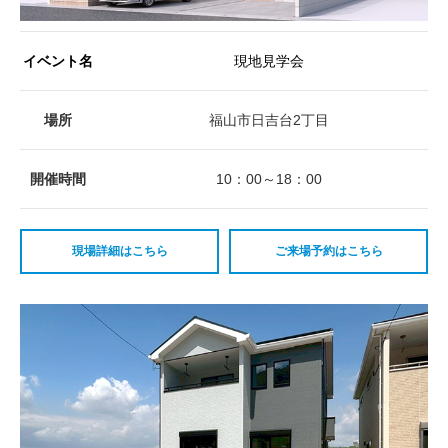
イベント名
現地見学会
場所
福山市日吉台2丁目
開催時間
10：00～18：00
現場詳細はこちら
ご来場予約はこちら