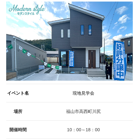
イベント名
現地見学会
場所
福山市高西町川尻
開催時間
10：00～18：00