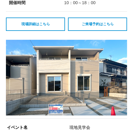
開催時間
10：00～18：00
現場詳細はこちら
ご来場予約はこちら
イベント名
現地見学会