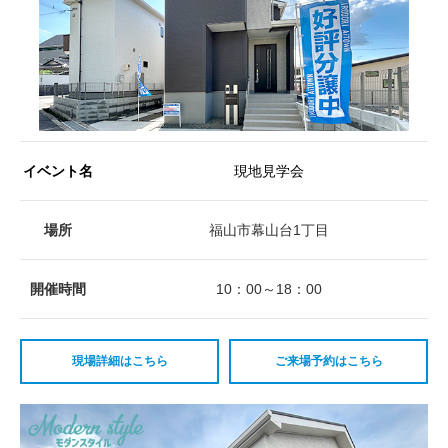
イベント名
現地見学会
場所
福山市幕山台1丁目
開催時間
10：00～18：00
現場詳細はこちら
ご来場予約はこちら