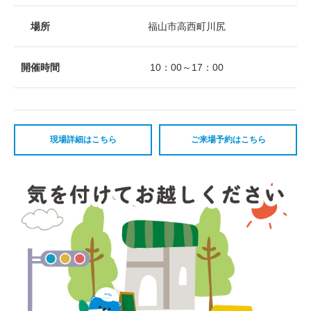
場所
福山市高西町川尻
開催時間
10：00～17：00
現場詳細はこちら
ご来場予約はこちら