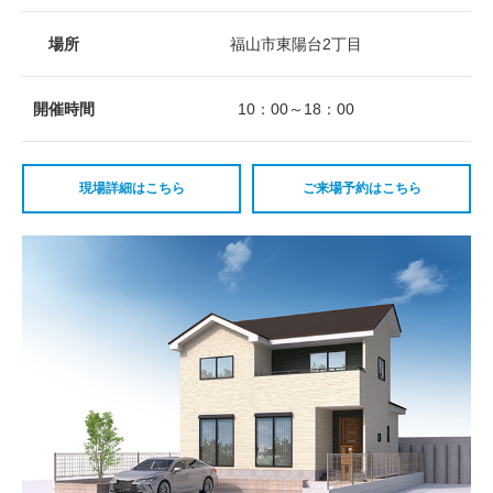
場所
福山市東陽台2丁目
開催時間
10：00～18：00
現場詳細はこちら
ご来場予約はこちら