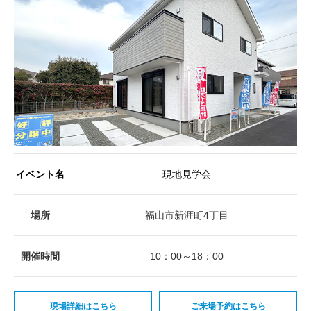
イベント名
現地見学会
場所
福山市新涯町4丁目
開催時間
10：00～18：00
現場詳細はこちら
ご来場予約はこちら