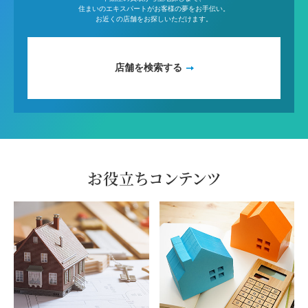
住まいのエキスパートがお客様の夢をお手伝い。
お近くの店舗をお探しいただけます。
店舗を検索する
お役立ちコンテンツ