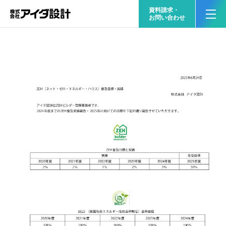
資料請求・
お問い合わせ