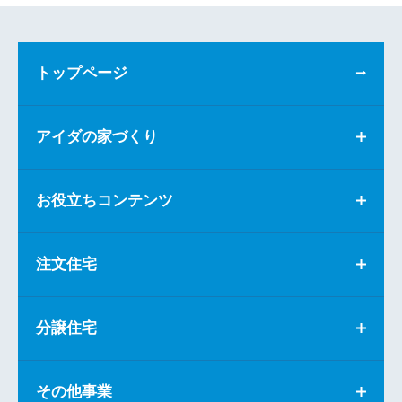
トップページ
アイダの家づくり
お役立ちコンテンツ
注文住宅
分譲住宅
その他事業