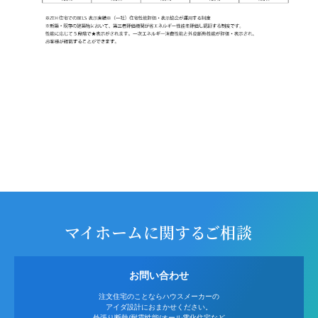
マイホームに関するご相談
お問い合わせ
注文住宅のことならハウスメーカーの
アイダ設計におまかせください。
外張り断熱/耐震性能/オール電化住宅など