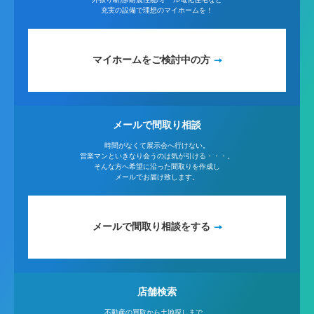
充実の設備で理想のマイホームを！
マイホームをご検討中の方
メールで間取り相談
時間がなくて展示会へ行けない。
営業マンといきなり会うのは気が引ける・・・。
そんな方へ希望に沿った間取りを作成し
メールでお届け致します。
メールで間取り相談をする
店舗検索
不動産の買取から土地探しまで、