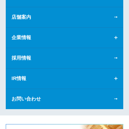
店舗案内
企業情報
採用情報
IR情報
お問い合わせ