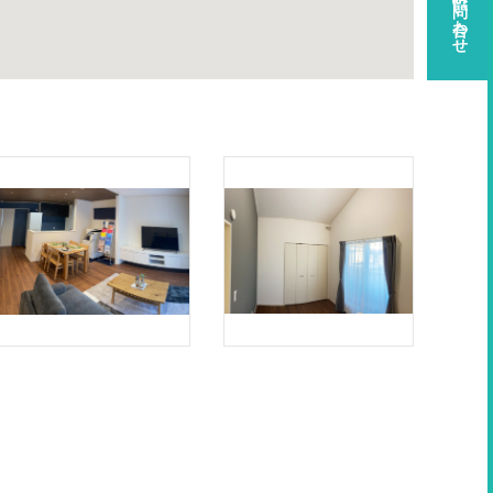
資料請求・お問い合わせ