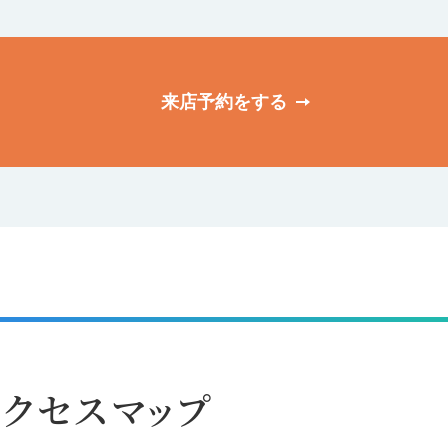
来店予約をする
クセスマップ