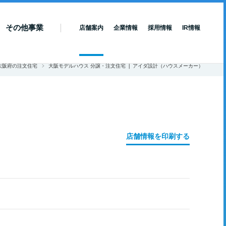
その他事業
店舗案内
企業情報
採用情報
IR情報
大阪府の注文住宅
大阪モデルハウス 分譲・注文住宅 ❘ アイダ設計（ハウスメーカー）
店舗情報を印刷する