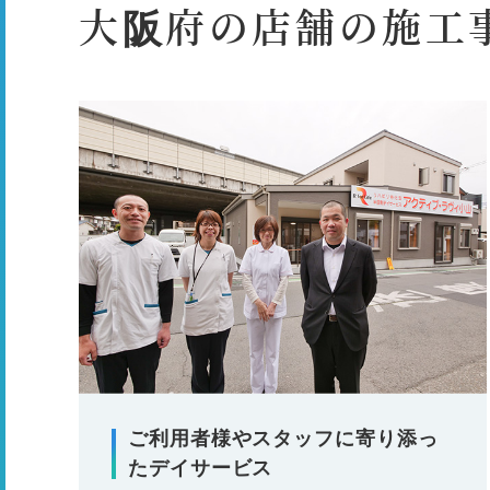
大阪府の店舗の施工
ご利用者様やスタッフに寄り添っ
たデイサービス