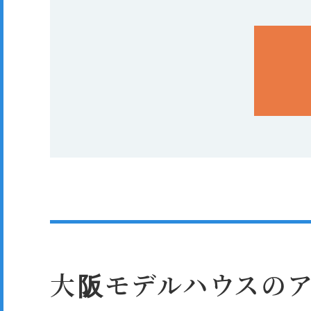
大阪モデルハウスのア