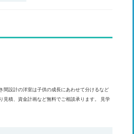
、続き間設計の洋室は子供の成長にあわせて分けるなど
り見積、資金計画など無料でご相談承ります。 見学