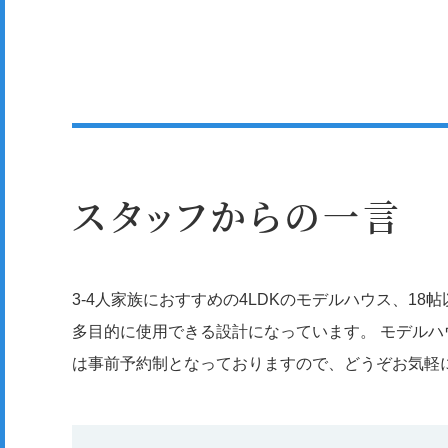
スタッフからの一言
3-4人家族におすすめの4LDKのモデルハウス、1
多目的に使用できる設計になっています。 モデル
は事前予約制となっておりますので、どうぞお気軽