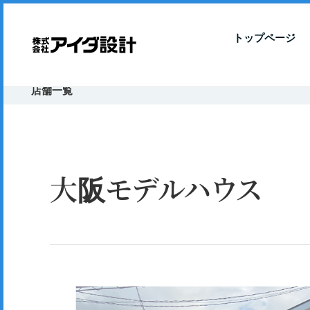
トップページ
店舗一覧
大阪モデルハウス