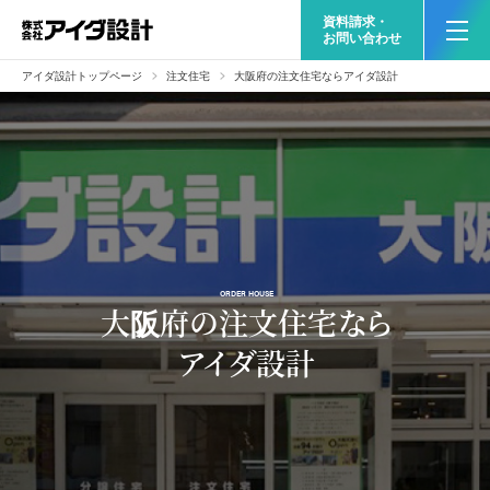
資料請求・
お問い合わせ
アイダ設計トップページ
注文住宅
大阪府の注文住宅ならアイダ設計
ORDER HOUSE
大阪府の注文住宅なら
アイダ設計