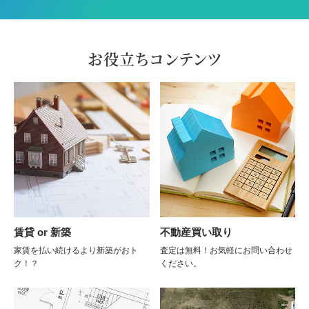
お役立ちコンテンツ
賃貸 or 新築
不動産買い取り
家賃を払い続けるより新築がおト
査定は無料！お気軽にお問い合わせ
ク！？
ください。