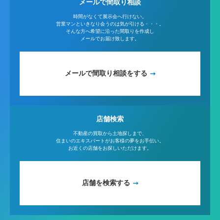
メールで間取り相談
時間がなくて展示会へ行けない。
営業マンといきなり会うのは気が引ける・・・。
そんな方へ希望に沿った間取りを作成し
メールでお届け致します。
メールで間取り相談をする
店舗検索
不動産の買取から土地探しまで、
住まいのエキスパートがお客様の夢をお手伝い。
お近くの店舗をお探しいただけます。
店舗を検索する