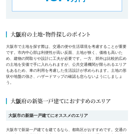
大阪府の土地・物件探しのポイント
大阪市で土地を探す際は、交通の便や生活環境を考慮することが重要
です。市内中心部は利便性が高い反面、土地が狭く、価格も高いた
め、建物の間取りや設計に工夫が必要です。一方、郊外は比較的広め
の土地を安価で手に入れられますが、公共交通機関が限られるエリア
もあるため、車の利用を考慮した生活設計が求められます。土地の形
状や地盤の強さ、ハザードマップの確認も怠らないようにしましょ
う。
大阪府の新築一戸建てにおすすめのエリア
大阪市の新築一戸建てにオススメのエリア
大阪市で新築一戸建てを建てるなら、都島区がおすすめです。交通の