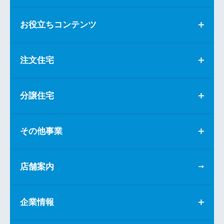
お役立ちコンテンツ
注文住宅
分譲住宅
その他事業
店舗案内
企業情報