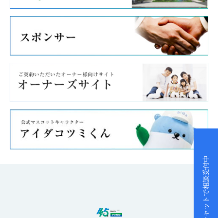
チャットで相談受付中