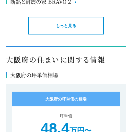
断熱と耐震の家 BRAVO 2
もっと見る
大阪府の住まいに関する情報
大阪府の坪単価相場
大阪府の坪単価の相場
坪単価
48.4
万円〜