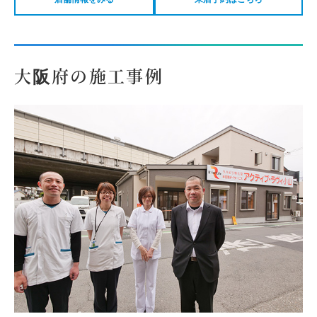
大阪府の施工事例