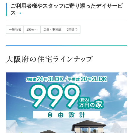
ご利用者様やスタッフに寄り添ったデイサービ
ス
一般地域
150㎡～
店舗・事務所
2階建て
大阪府の住宅ラインナップ