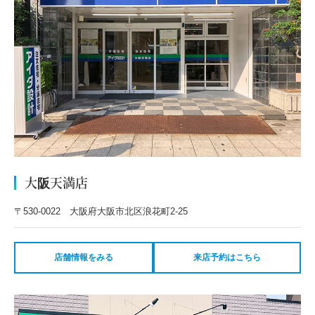
大阪天満店
〒530-0022 大阪府大阪市北区浪花町2-25
店舗情報をみる
来店予約はこちら