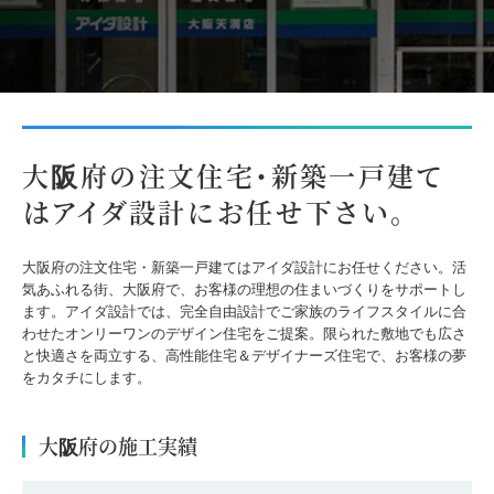
大阪府の注文住宅・新築一戸建て
はアイダ設計にお任せ下さい。
大阪府の注文住宅・新築一戸建てはアイダ設計にお任せください。活
気あふれる街、大阪府で、お客様の理想の住まいづくりをサポートし
ます。アイダ設計では、完全自由設計でご家族のライフスタイルに合
わせたオンリーワンのデザイン住宅をご提案。限られた敷地でも広さ
と快適さを両立する、高性能住宅＆デザイナーズ住宅で、お客様の夢
をカタチにします。
大阪府の施工実績