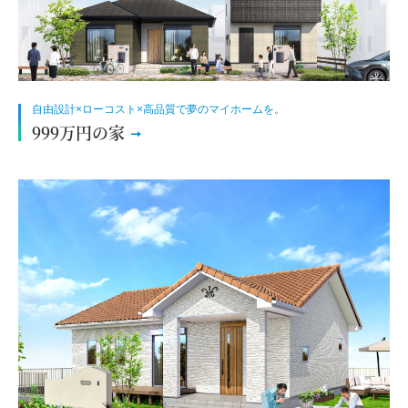
自由設計×ローコスト×高品質で夢のマイホームを。
999万円の家