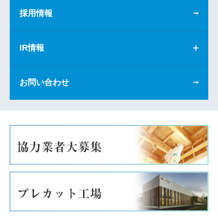
採用情報
IR情報
お問い合わせ