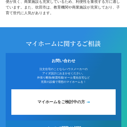
便が良く、商業施設も充実しているため、利便性を重視する方に適し
ています。また、吹田市は、教育機関や商業施設が充実しており、子
育て世代に人気があります。
マイホームに関するご相談
お問い合わせ
注文住宅のことならハウスメーカーの
アイダ設計におまかせください。
外張り断熱/耐震性能/オール電化住宅など
充実の設備で理想のマイホームを！
マイホームをご検討中の方