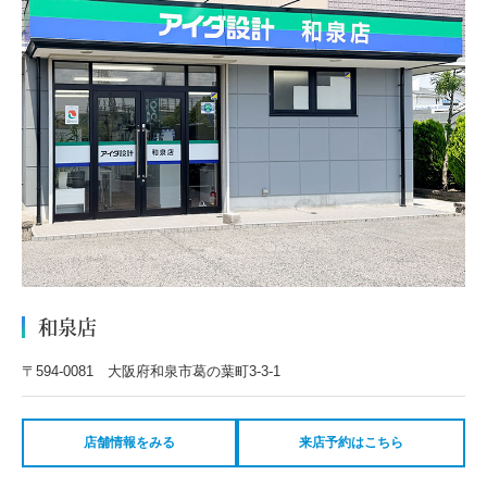
和泉店
〒594-0081 大阪府和泉市葛の葉町3-3-1
店舗情報をみる
来店予約はこちら