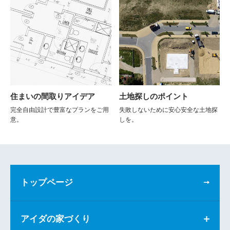
住まいの間取りアイデア
土地探しのポイント
完全自由設計で豊富なプランをご用
失敗しないために安心安全な土地探
意。
しを。
トップページ
アイダの家づくり