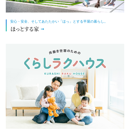
安心・安全、そしてあたたかい「ほっ」とする平屋の暮らし。
ほっとする家