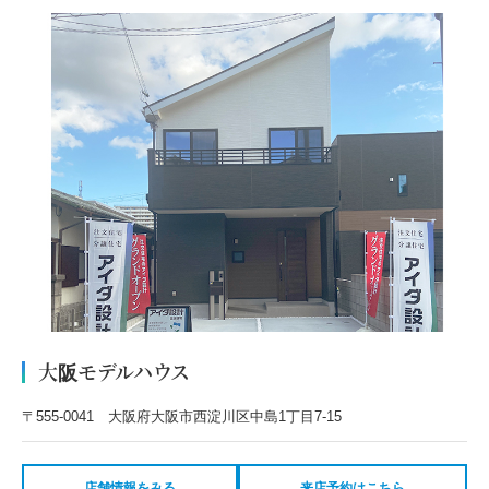
大阪モデルハウス
〒555-0041 大阪府大阪市西淀川区中島1丁目7-15
店舗情報をみる
来店予約はこちら