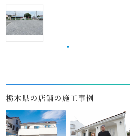
栃木県の店舗の施工事例