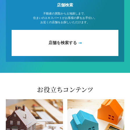
店舗検索
不動産の買取から土地探しまで、
住まいのエキスパートがお客様の夢をお手伝い。
お近くの店舗をお探しいただけます。
店舗を検索する
お役立ちコンテンツ