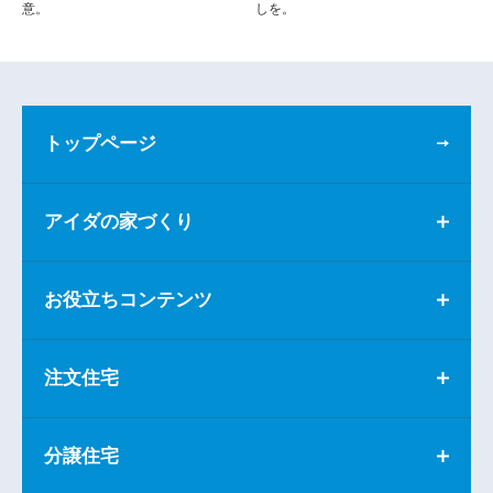
意。
しを。
トップページ
アイダの家づくり
お役立ちコンテンツ
注文住宅
分譲住宅