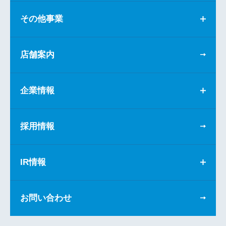
その他事業
店舗案内
企業情報
採用情報
IR情報
お問い合わせ