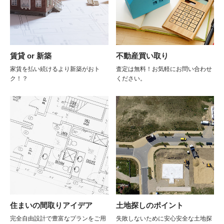
賃貸 or 新築
不動産買い取り
家賃を払い続けるより新築がおト
査定は無料！お気軽にお問い合わせ
ク！？
ください。
住まいの間取りアイデア
土地探しのポイント
完全自由設計で豊富なプランをご用
失敗しないために安心安全な土地探