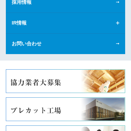
採用情報
IR情報
お問い合わせ