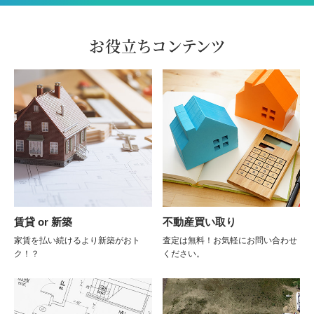
お役立ちコンテンツ
賃貸 or 新築
不動産買い取り
家賃を払い続けるより新築がおト
査定は無料！お気軽にお問い合わせ
ク！？
ください。