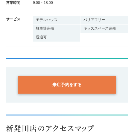
営業時間
9:00～18:00
サービス
モデルハウス
バリアフリー
駐車場完備
キッズスペース完備
送迎可
来店予約をする
新発田店のアクセスマップ