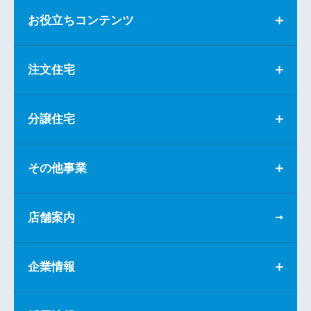
お役立ちコンテンツ
注文住宅
分譲住宅
その他事業
店舗案内
企業情報