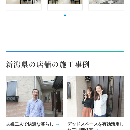
新潟県の店舗の施工事例
夫婦二人で快適な暮らし
デッドスペースを有効活用し
た二世帯住宅