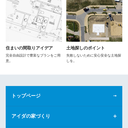
住まいの間取りアイデア
土地探しのポイント
完全自由設計で豊富なプランをご用
失敗しないために安心安全な土地探
意。
しを。
トップページ
アイダの家づくり