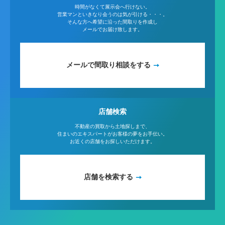
時間がなくて展示会へ行けない。
営業マンといきなり会うのは気が引ける・・・。
そんな方へ希望に沿った間取りを作成し
メールでお届け致します。
メールで間取り相談をする
店舗検索
不動産の買取から土地探しまで、
住まいのエキスパートがお客様の夢をお手伝い。
お近くの店舗をお探しいただけます。
店舗を検索する