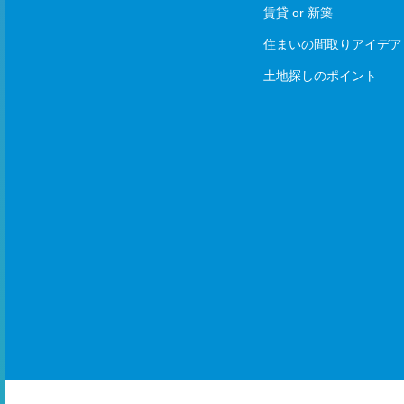
賃貸 or 新築
住まいの間取りアイデア
土地探しのポイント