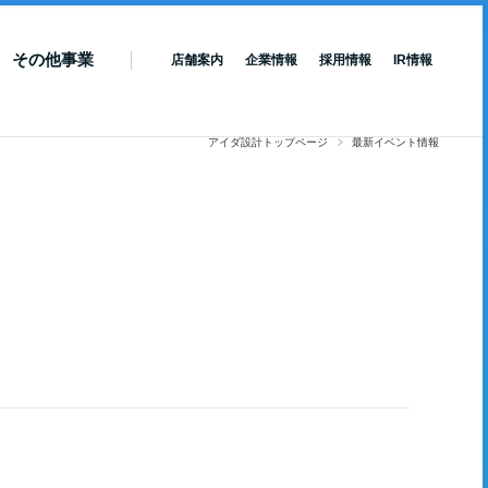
その他事業
店舗案内
企業情報
採用情報
IR情報
アイダ設計トップページ
最新イベント情報