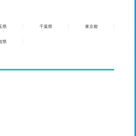
玉県
千葉県
東京都
賀県