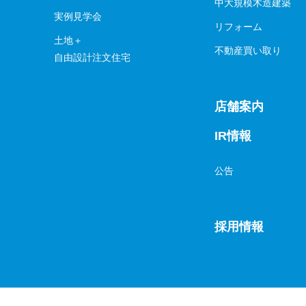
中大規模木造建築
実例見学会
リフォーム
土地＋
不動産買い取り
自由設計注文住宅
店舗案内
IR情報
公告
採用情報