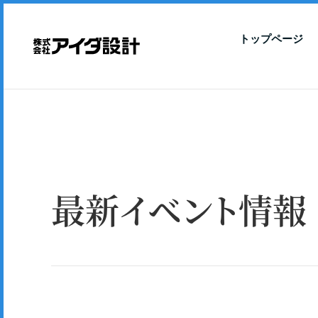
トップページ
最新イベント情報