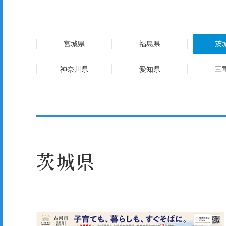
宮城県
福島県
茨
神奈川県
愛知県
三
茨城県