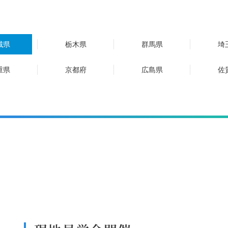
城県
栃木県
群馬県
埼
重県
京都府
広島県
佐