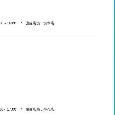
0～16:00
開催店舗：
栃木店
0～17:00
開催店舗：
牛久店