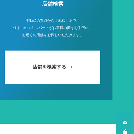
店舗検索
不動産の買取から土地探しまで、
住まいのエキスパートがお客様の夢をお手伝い。
お近くの店舗をお探しいただけます。
店舗を検索する