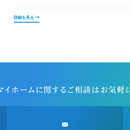
詳細を見る
マイホームに関するご相談
はお気軽