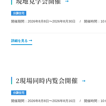
現地見学会開催
分譲住宅
開催期間：2026年8月8日〜2026年8月30日
開催時間：10:0
詳細を見る
2現場同時内覧会開催
分譲住宅
開催期間：2026年8月8日〜2026年8月16日
開催時間：10:0