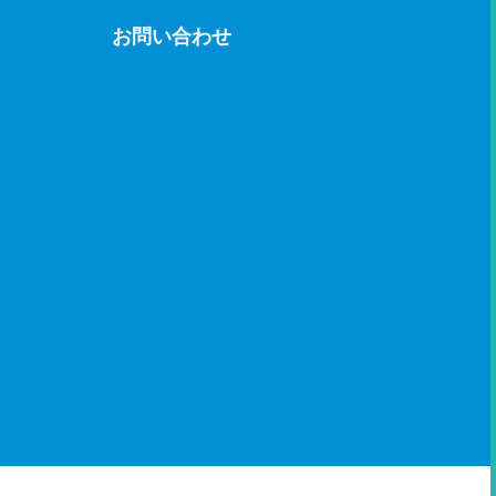
お問い合わせ