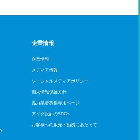
企業情報
企業情報
メディア情報
ソーシャルメディアポリシー
個人情報保護方針
協力業者募集専用ページ
アイダ設計のSDGs
お客様への販売・勧誘にあたって
売