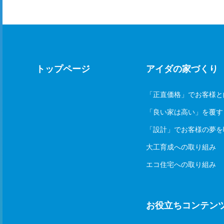
トップページ
アイダの家づくり
「正直価格」でお客様と
「良い家は高い」を覆す
「設計」でお客様の夢を
大工育成への取り組み
エコ住宅への取り組み
お役立ちコンテン