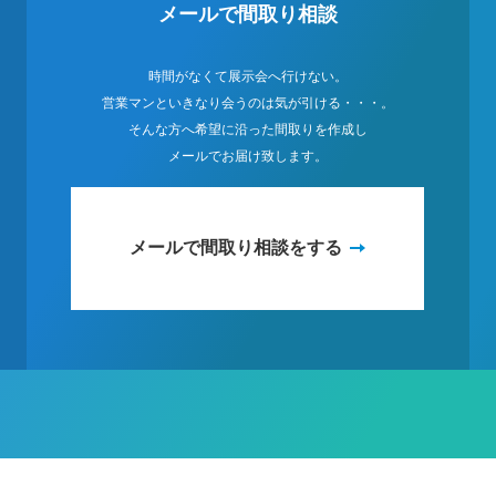
メールで間取り相談
時間がなくて展示会へ行けない。
営業マンといきなり会うのは気が引ける・・・。
そんな方へ希望に沿った間取りを作成し
メールでお届け致します。
メールで間取り相談をする