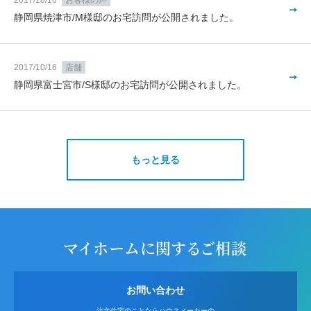
2017/10/16
お客様の声
静岡県焼津市/M様邸のお宅訪問が公開されました。
2017/10/16
店舗
静岡県富士宮市/S様邸のお宅訪問が公開されました。
もっと見る
マイホームに関するご相談
お問い合わせ
注文住宅のことならハウスメーカーの