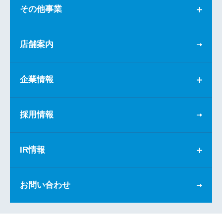
その他事業
店舗案内
企業情報
採用情報
IR情報
お問い合わせ