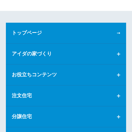
トップページ
アイダの家づくり
お役立ちコンテンツ
注文住宅
分譲住宅