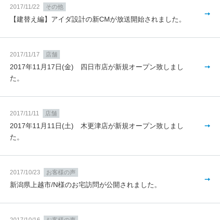
2017/11/22
その他
【建替え編】アイダ設計の新CMが放送開始されました。
2017/11/17
店舗
2017年11月17日(金) 四日市店が新規オープン致しまし
た。
2017/11/11
店舗
2017年11月11日(土) 木更津店が新規オープン致しまし
た。
2017/10/23
お客様の声
新潟県上越市/N様のお宅訪問が公開されました。