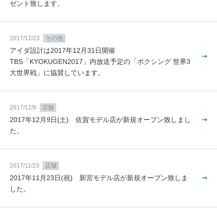
ゼント致します。
2017/12/23
その他
アイダ設計は2017年12月31日開催
TBS「KYOKUGEN2017」内放送予定の「ボクシング 世界3
大世界戦」に協賛しています。
2017/12/9
店舗
2017年12月9日(土) 佐賀モデル店が新規オープン致しまし
た。
2017/11/23
店舗
2017年11月23日(祝) 新宮モデル店が新規オープン致しま
した。