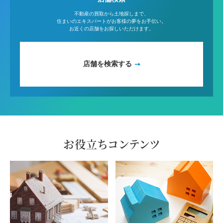
不動産の買取から土地探しまで、
住まいのエキスパートがお客様の夢をお手伝い。
お近くの店舗をお探しいただけます。
店舗を検索する
お役立ちコンテンツ