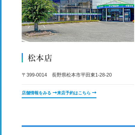
松本店
〒399-0014 長野県松本市平田東1-28-20
店舗情報をみる
来店予約はこちら