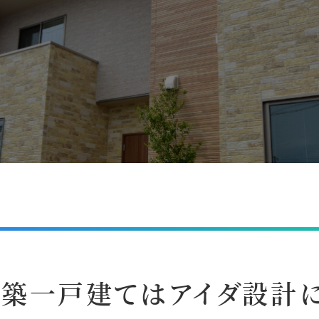
新築一戸建てはアイダ設計