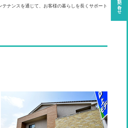
資料請求・お問い合わせ
ンテナンスを通じて、お客様の暮らしを長くサポート