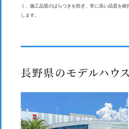
く、施工品質のばらつきを防ぎ、常に高い品質を維
します。
長野県のモデルハウス