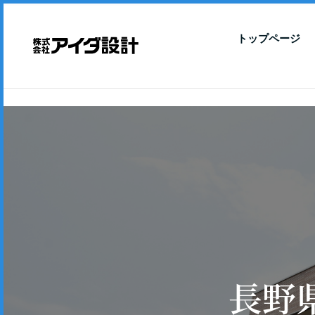
トップページ
長野