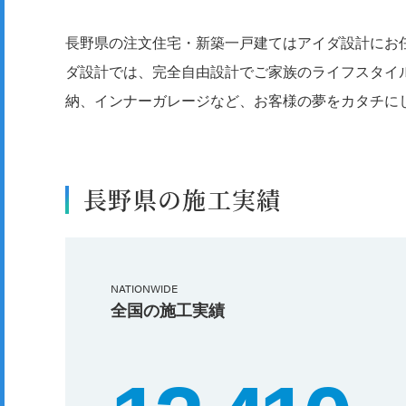
長野県の注文住宅・新築一戸建てはアイダ設計にお
ダ設計では、完全自由設計でご家族のライフスタイ
納、インナーガレージなど、お客様の夢をカタチに
長野県の施工実績
NATIONWIDE
全国の施工実績