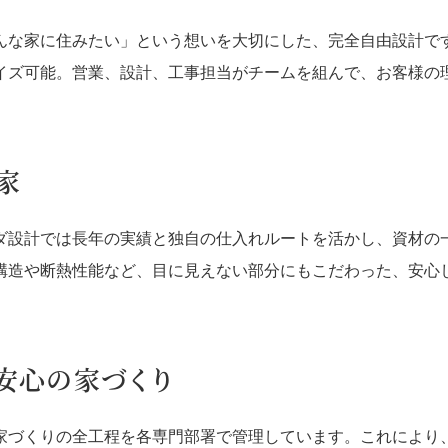
んな家に住みたい」という想いを大切にした、完全自由設計で
イズ可能。営業、設計、工事担当がチームを組んで、お客様の
家
ダ設計では長年の実績と独自の仕入れルートを活かし、資材の
構造や断熱性能など、目に見えない部分にもこだわった、安心
安心の家づくり
家づくりの全工程を各専門部署で管理しています。これにより