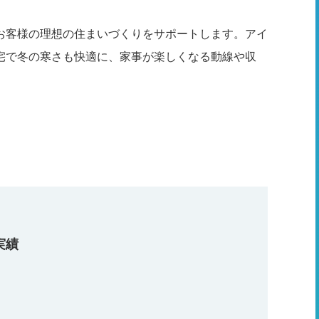
お客様の理想の住まいづくりをサポートします。アイ
宅で冬の寒さも快適に、家事が楽しくなる動線や収
実績