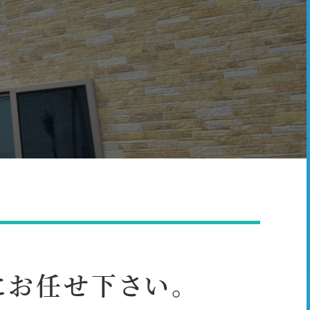
にお任せ下さい。