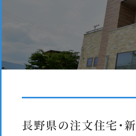
長野県の注文住宅・