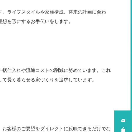
す。ライフスタイルや家族構成、将来の計画に合わ
理想を形にするお手伝いをします。
一括仕入れや流通コストの削減に努めています。これ
して長く暮らせる家づくりを追求しています。
、お客様のご要望をダイレクトに反映できるだけでな