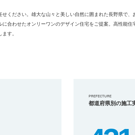
任せください。雄大な山々と美しい自然に囲まれた長野県で、
ルに合わせたオンリーワンのデザイン住宅をご提案。高性能住
します。
PREFECTURE
都道府県別の施工