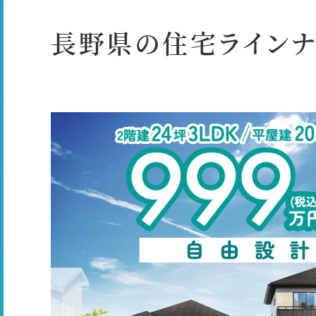
長野県の住宅ラインナ