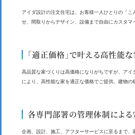
アイダ設計の注文住宅は、お客様一人ひとりの「こ
せ、間取りからデザイン、設備まで自由にカスタマ
「適正価格」で叶える高性能な
高品質な家づくりは高価格になりがちですが、アイ
により、高性能な家を適正な価格でご提供。建物の
各専門部署の管理体制による
企画、設計、施工、アフターサービスに至るまで、