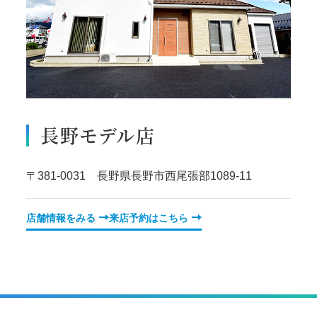
長野モデル店
〒381-0031 長野県長野市西尾張部1089-11
店舗情報をみる
来店予約はこちら