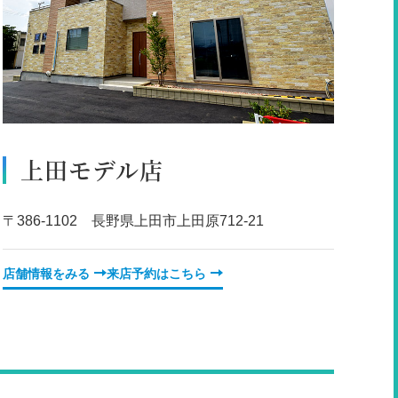
上田モデル店
〒386-1102 長野県上田市上田原712-21
店舗情報をみる
来店予約はこちら