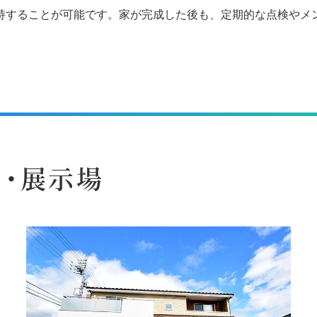
持することが可能です。家が完成した後も、定期的な点検やメ
・展示場