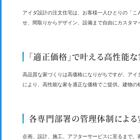
アイダ設計の注文住宅は、お客様一人ひとりの「こ
せ、間取りからデザイン、設備まで自由にカスタマ
「適正価格」で叶える高性能な
高品質な家づくりは高価格になりがちですが、アイ
により、高性能な家を適正な価格でご提供。建物の
各専門部署の管理体制による
企画、設計、施工、アフターサービスに至るまで、