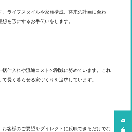
す。ライフスタイルや家族構成、将来の計画に合わ
理想を形にするお手伝いをします。
一括仕入れや流通コストの削減に努めています。これ
して長く暮らせる家づくりを追求しています。
、お客様のご要望をダイレクトに反映できるだけでな