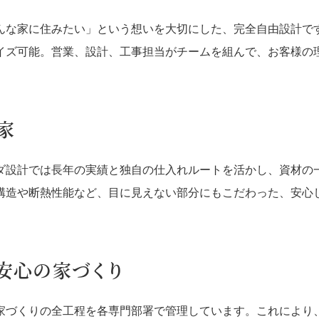
んな家に住みたい」という想いを大切にした、完全自由設計で
イズ可能。営業、設計、工事担当がチームを組んで、お客様の
家
ダ設計では長年の実績と独自の仕入れルートを活かし、資材の
構造や断熱性能など、目に見えない部分にもこだわった、安心
安心の家づくり
家づくりの全工程を各専門部署で管理しています。これにより