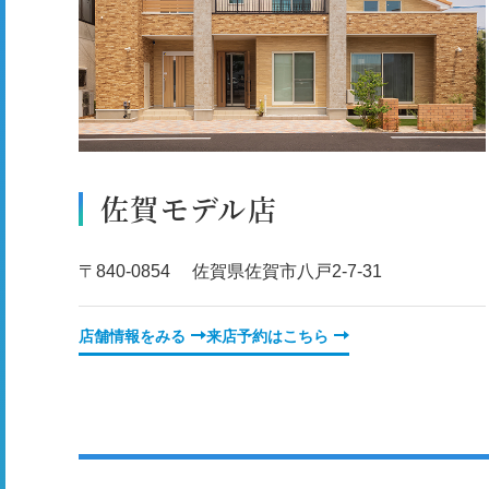
佐賀モデル店
〒840-0854 佐賀県佐賀市八戸2-7-31
店舗情報をみる
来店予約はこちら