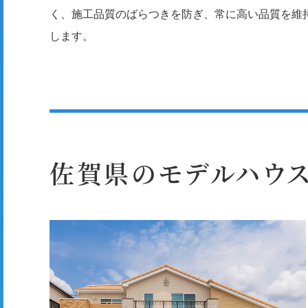
く、施工品質のばらつきを防ぎ、常に高い品質を維
します。
佐賀県のモデルハウス