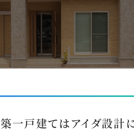
新築一戸建てはアイダ設計