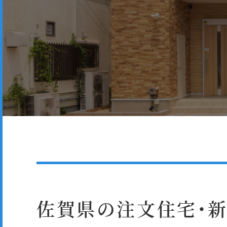
佐賀県の注文住宅・