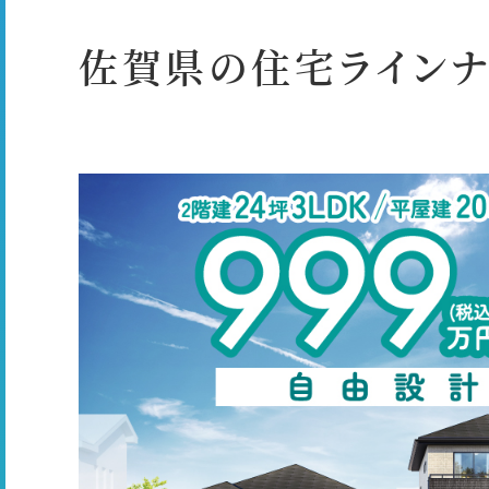
佐賀県の住宅ラインナ