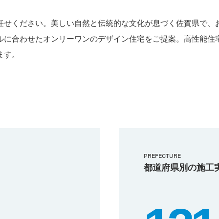
任せください。美しい自然と伝統的な文化が息づく佐賀県で、
ルに合わせたオンリーワンのデザイン住宅をご提案。高性能住
ます。
PREFECTURE
都道府県別の施工