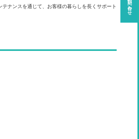
資料請求・お問い合わせ
ンテナンスを通じて、お客様の暮らしを長くサポート