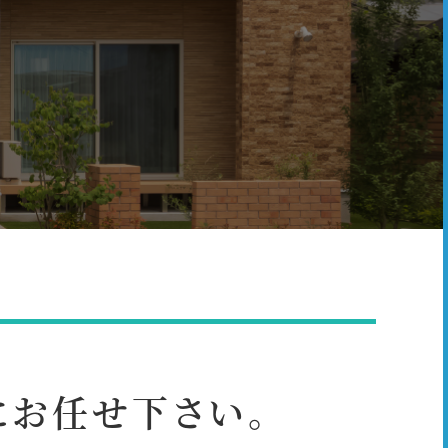
にお任せ下さい。