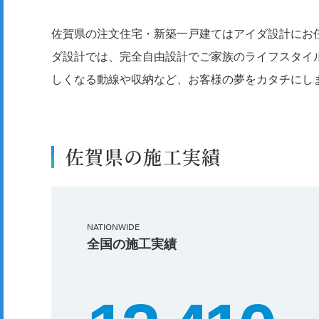
佐賀県の注文住宅・新築一戸建てはアイダ設計にお
ダ設計では、完全自由設計でご家族のライフスタイ
しくなる動線や収納など、お客様の夢をカタチにし
佐賀県の施工実績
NATIONWIDE
全国の施工実績