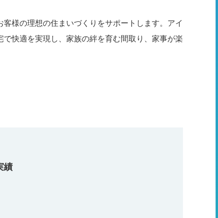
お客様の理想の住まいづくりをサポートします。アイ
宅で快適を実現し、家族の絆を育む間取り、家事が楽
実績