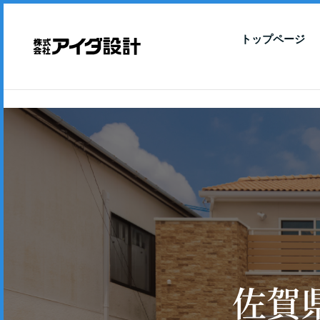
トップページ
佐賀