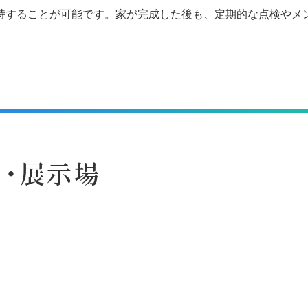
持することが可能です。家が完成した後も、定期的な点検やメ
・展示場