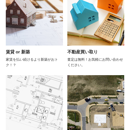
賃貸 or 新築
不動産買い取り
家賃を払い続けるより新築がおト
査定は無料！お気軽にお問い合わせ
ク！？
ください。