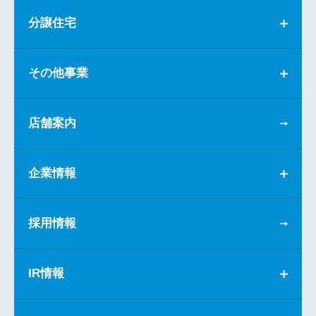
分譲住宅
その他事業
店舗案内
企業情報
採用情報
IR情報