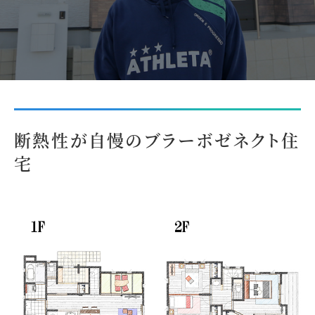
断熱性が自慢のブラーボゼネクト住
宅