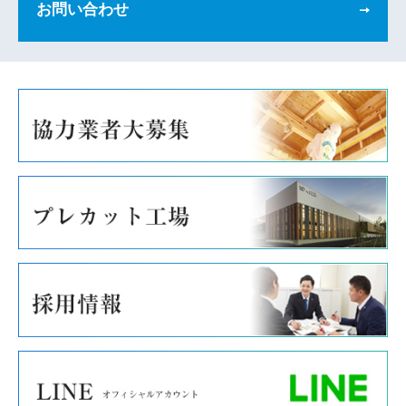
お問い合わせ