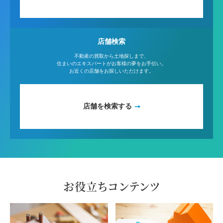
店舗検索
不動産の買取から土地探しまで、
住まいのエキスパートがお客様の夢をお手伝い。
お近くの店舗をお探しいただけます。
店舗を検索する
お役立ちコンテンツ