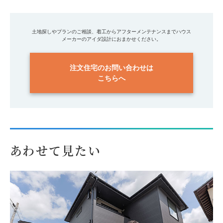
土地探しやプランのご相談、着工からアフターメンテナンスまでハウス
メーカーのアイダ設計におまかせください。
注文住宅のお問い合わせは
こちらへ
あわせて見たい