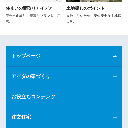
住まいの間取りアイデア
土地探しのポイント
完全自由設計で豊富なプランをご用
失敗しないために安心安全な土地探
意。
しを。
トップページ
アイダの家づくり
お役立ちコンテンツ
注文住宅