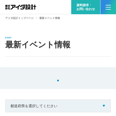
資料請求・
お問い合わせ
アイダ設計トップページ
最新イベント情報
EVENT
最新イベント情報
都道府県を選択してください