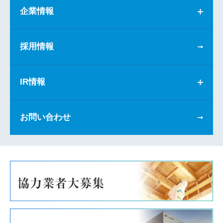
企業情報
採用情報
IR情報
お問い合わせ