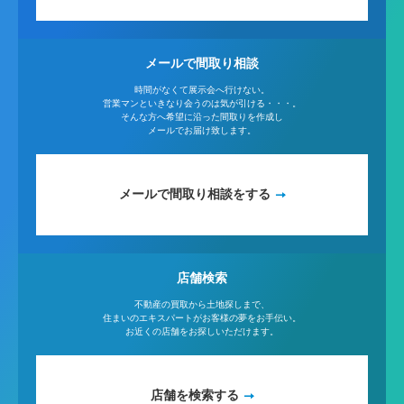
メールで間取り相談
時間がなくて展示会へ行けない。
営業マンといきなり会うのは気が引ける・・・。
そんな方へ希望に沿った間取りを作成し
メールでお届け致します。
メールで間取り相談をする
店舗検索
不動産の買取から土地探しまで、
住まいのエキスパートがお客様の夢をお手伝い。
お近くの店舗をお探しいただけます。
店舗を検索する