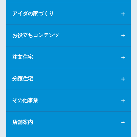
アイダの家づくり
お役立ちコンテンツ
注文住宅
分譲住宅
その他事業
店舗案内