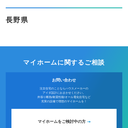
長野県
マイホームに関するご相談
お問い合わせ
注文住宅のことならハウスメーカーの
アイダ設計におまかせください。
外張り断熱/耐震性能/オール電化住宅など
充実の設備で理想のマイホームを！
マイホームをご検討中の方