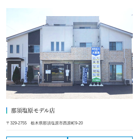
那須塩原モデル店
〒329-2755 栃木県那須塩原市西原町9-20