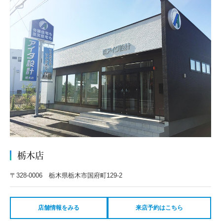
栃木店
〒328-0006 栃木県栃木市国府町129-2
店舗情報をみる
来店予約はこちら