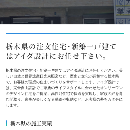
栃木県の注文住宅・新築一戸建て
はアイダ設計にお任せ下さい。
栃木県の注文住宅・新築一戸建てはアイダ設計にお任せください。美
しい自然と世界遺産日光東照宮など、歴史と文化が調和する栃木県
で、お客様の理想の住まいづくりをサポートします。アイダ設計で
は、完全自由設計でご家族のライフスタイルに合わせたオンリーワン
のデザイン住宅をご提案。高性能住宅で快適を実現し、家族の絆を育
む間取り、家事が楽しくなる動線や収納など、お客様の夢をカタチに
します。
栃木県の施工実績