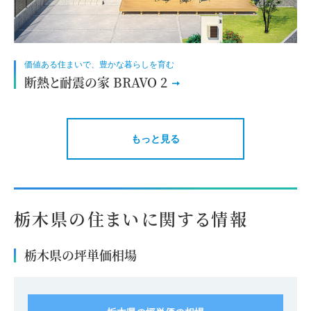
価値ある住まいで、豊かな暮らしを育む
断熱と耐震の家 BRAVO 2
もっと見る
栃木県の住まいに関する情報
栃木県の坪単価相場