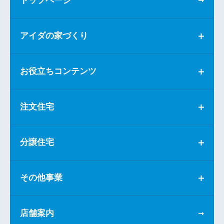
トップページ
アイダの家づくり
お役立ちコンテンツ
注文住宅
分譲住宅
その他事業
店舗案内