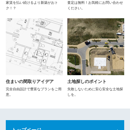
家賃を払い続けるより新築がおト
査定は無料！お気軽にお問い合わせ
ク！？
ください。
住まいの間取りアイデア
土地探しのポイント
完全自由設計で豊富なプランをご用
失敗しないために安心安全な土地探
意。
しを。