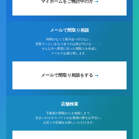
マイホームをご検討中の方
メールで間取り相談
時間がなくて展示会へ行けない。
営業マンといきなり会うのは気が引ける・・・。
そんな方へ希望に沿った間取りを作成し
メールでお届け致します。
メールで間取り相談をする
店舗検索
不動産の買取から土地探しまで、
住まいのエキスパートがお客様の夢をお手伝い。
お近くの店舗をお探しいただけます。