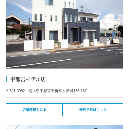
宇都宮モデル店
〒321-0982 栃木県宇都宮市御幸ヶ原町136-167
店舗情報をみる
来店予約はこちら