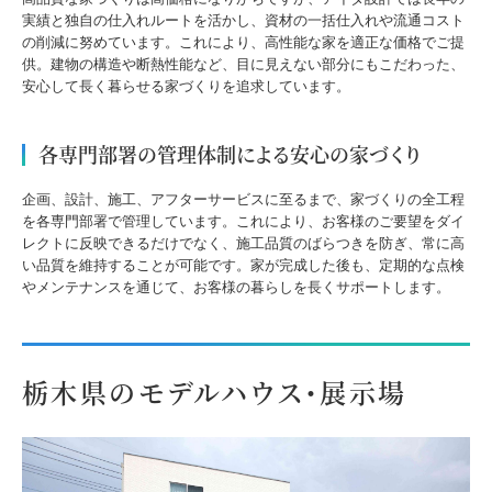
実績と独自の仕入れルートを活かし、資材の一括仕入れや流通コスト
の削減に努めています。これにより、高性能な家を適正な価格でご提
供。建物の構造や断熱性能など、目に見えない部分にもこだわった、
安心して長く暮らせる家づくりを追求しています。
各専門部署の管理体制による安心の家づくり
企画、設計、施工、アフターサービスに至るまで、家づくりの全工程
を各専門部署で管理しています。これにより、お客様のご要望をダイ
レクトに反映できるだけでなく、施工品質のばらつきを防ぎ、常に高
い品質を維持することが可能です。家が完成した後も、定期的な点検
やメンテナンスを通じて、お客様の暮らしを長くサポートします。
栃木県のモデルハウス・展示場