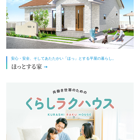
安心・安全、そしてあたたかい「ほっ」とする平屋の暮らし。
ほっとする家