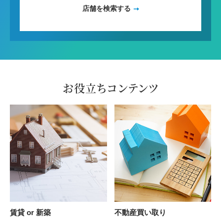
店舗を検索する
お役立ちコンテンツ
賃貸 or 新築
不動産買い取り