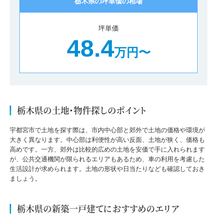
栃木県の坪単価の相場
坪単価
48.4
万円〜
栃木県の土地・物件探しのポイント
宇都宮市で土地を探す際は、市内中心部と郊外で土地の価格や環境が
大きく異なります。中心部は利便性が高い反面、土地が狭く、価格も
高めです。一方、郊外は比較的広めの土地を安価で手に入れられます
が、公共交通機関が限られるエリアもあるため、車の利用を考慮した
生活設計が求められます。土地の形状や日当たりなども確認しておき
ましょう。
栃木県の新築一戸建てにおすすめのエリア