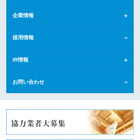
企業情報
採用情報
IR情報
お問い合わせ