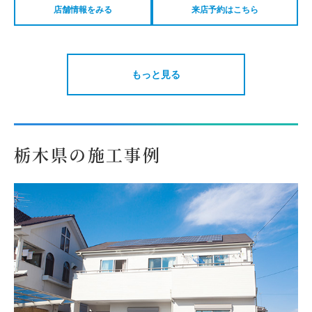
店舗情報をみる
来店予約はこちら
もっと見る
栃木県の施工事例