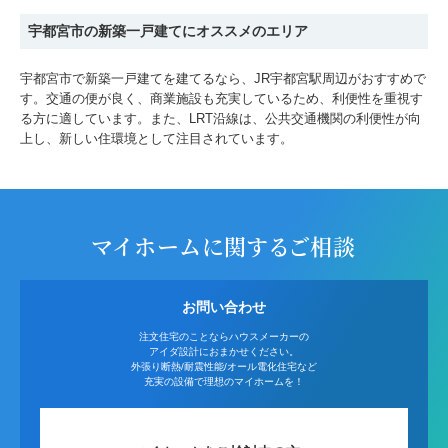
宇都宮市の新築一戸建てにオススメのエリア
宇都宮市で新築一戸建てを建てるなら、JR宇都宮駅周辺がおすすめで
す。交通の便が良く、商業施設も充実しているため、利便性を重視す
る方に適しています。また、LRT沿線は、公共交通機関の利便性が向
上し、新しい住環境として注目されています。
マイホームに関するご相談
お問い合わせ
注文住宅のことならハウスメーカーの
アイダ設計におまかせください。
外張り断熱/耐震性能/オール電化住宅など
充実の設備で理想のマイホームを！