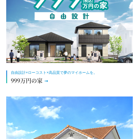
自由設計×ローコスト×高品質で夢のマイホームを。
999万円の家