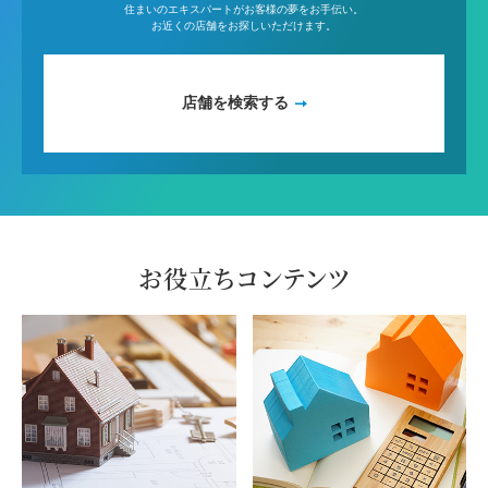
住まいのエキスパートがお客様の夢をお手伝い。
お近くの店舗をお探しいただけます。
店舗を検索する
お役立ちコンテンツ