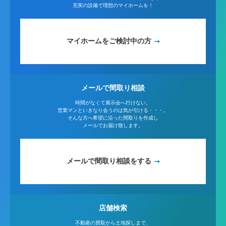
充実の設備で理想のマイホームを！
マイホームをご検討中の方
メールで間取り相談
時間がなくて展示会へ行けない。
営業マンといきなり会うのは気が引ける・・・。
そんな方へ希望に沿った間取りを作成し
メールでお届け致します。
メールで間取り相談をする
店舗検索
不動産の買取から土地探しまで、