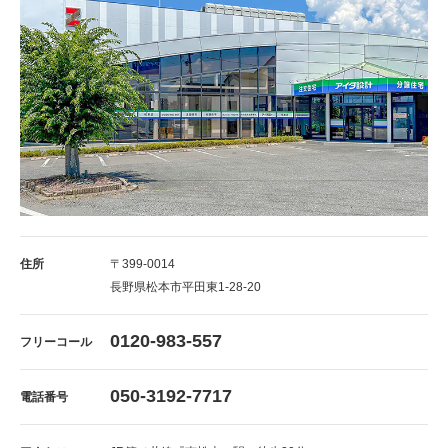
住所
〒399-0014
長野県松本市平田東1-28-20
0120-983-557
フリーコール
050-3192-7717
電話番号