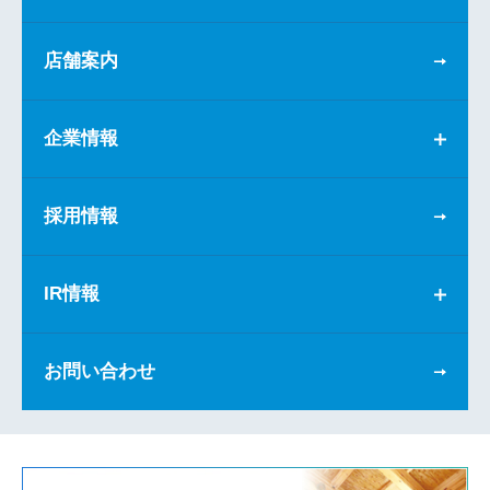
店舗案内
企業情報
採用情報
IR情報
お問い合わせ