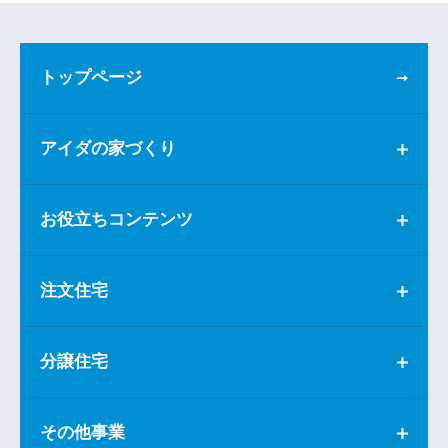
トップページ
アイダの家づくり
お役立ちコンテンツ
注文住宅
分譲住宅
その他事業