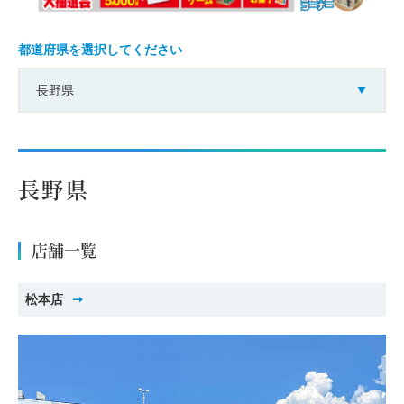
都道府県を選択してください
長野県
長野県
店舗一覧
松本店