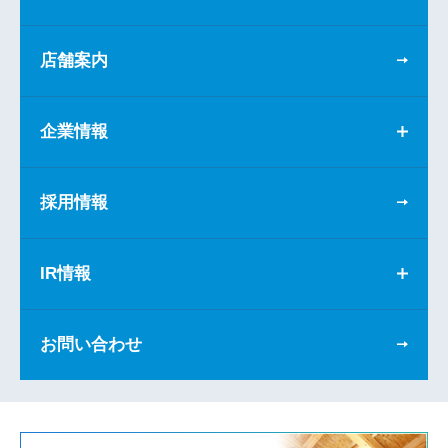
店舗案内
企業情報
採用情報
IR情報
お問い合わせ