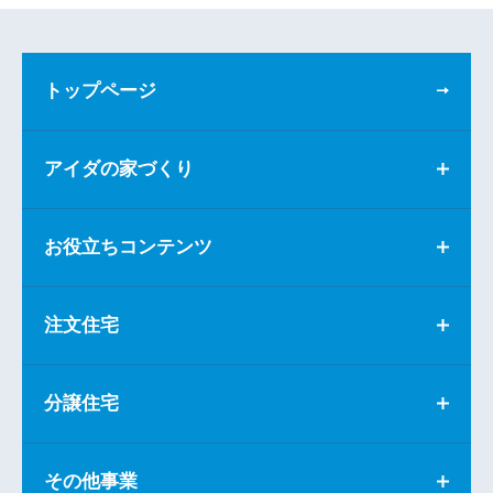
トップページ
アイダの家づくり
お役立ちコンテンツ
注文住宅
分譲住宅
その他事業