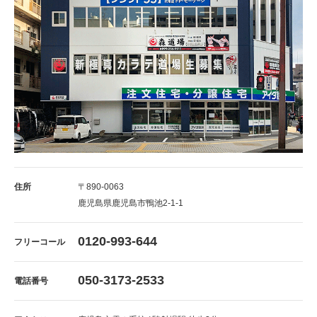
住所
〒890-0063
鹿児島県鹿児島市鴨池2-1-1
0120-993-644
フリーコール
050-3173-2533
電話番号