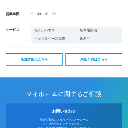
営業時間
9：00～18：00
サービス
モデルハウス
駐車場完備
キッズスペース完備
送迎可
店舗詳細はこちら
来店予約はこちら
マイホームに関するご相談
お問い合わせ
注文住宅のことならハウスメーカーの
アイダ設計におまかせください。