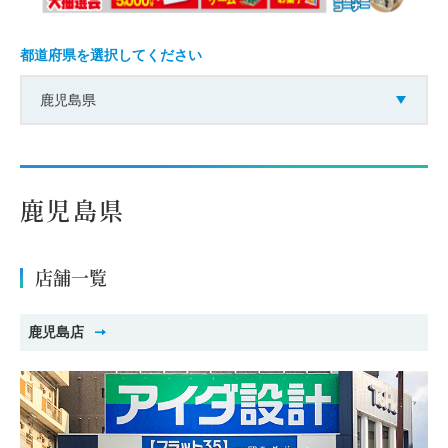
都道府県を選択してください
鹿児島県
鹿児島県
店舗一覧
鹿児島店