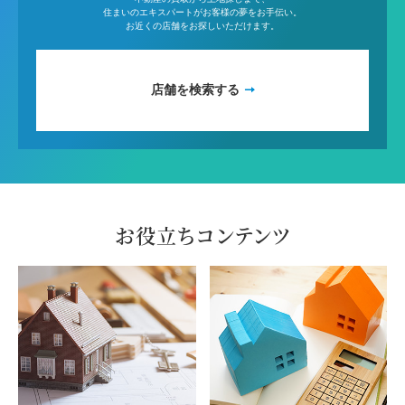
住まいのエキスパートがお客様の夢をお手伝い。
お近くの店舗をお探しいただけます。
店舗を検索する
お役立ちコンテンツ