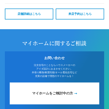
店舗詳細はこちら
来店予約はこちら
マイホームに関するご相談
お問い合わせ
注文住宅のことならハウスメーカーの
アイダ設計におまかせください。
外張り断熱/耐震性能/オール電化住宅など
充実の設備で理想のマイホームを！
マイホームをご検討中の方