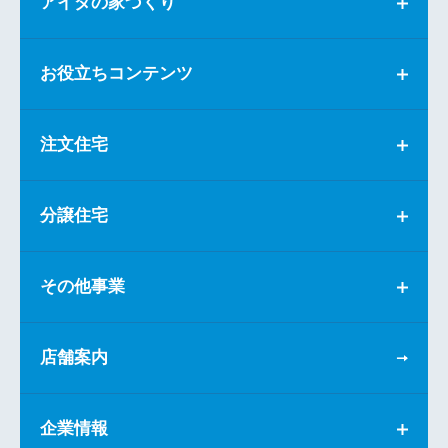
アイダの家づくり
お役立ちコンテンツ
注文住宅
分譲住宅
その他事業
店舗案内
企業情報