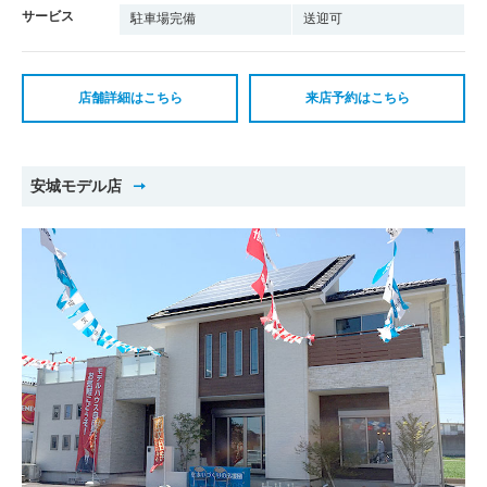
サービス
駐車場完備
送迎可
店舗詳細はこちら
来店予約はこちら
安城モデル店