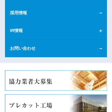
採用情報
IR情報
お問い合わせ