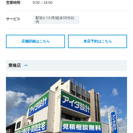
営業時間
9:00～18:00
駅近(バス停)徒歩10分以
サービス
内
店舗詳細はこちら
来店予約はこちら
豊橋店