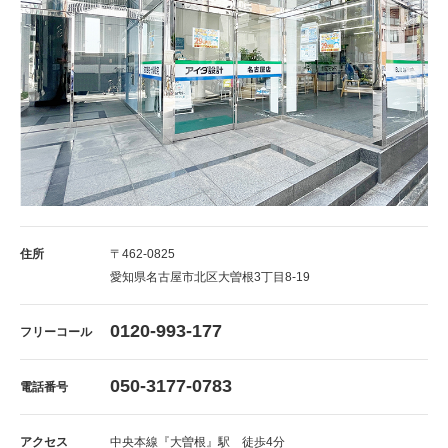
住所
〒462-0825
愛知県名古屋市北区大曽根3丁目8-19
0120-993-177
フリーコール
050-3177-0783
電話番号
アクセス
中央本線『大曽根』駅 徒歩4分