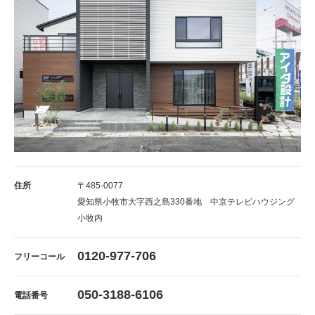
住所
〒485-0077
愛知県小牧市大字西之島330番地 中京テレビハウジング
小牧内
0120-977-706
フリーコール
050-3188-6106
電話番号