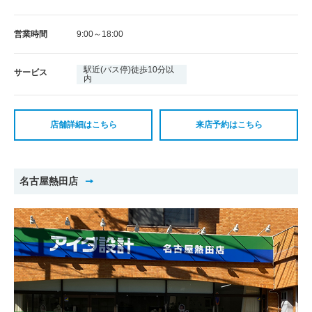
営業時間
9:00～18:00
駅近(バス停)徒歩10分以
サービス
内
店舗詳細はこちら
来店予約はこちら
名古屋熱田店