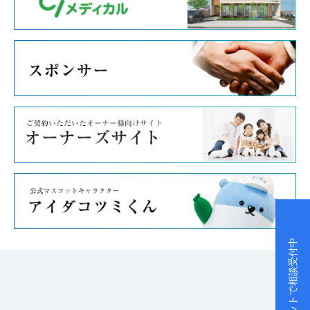
チャットで相談受付中