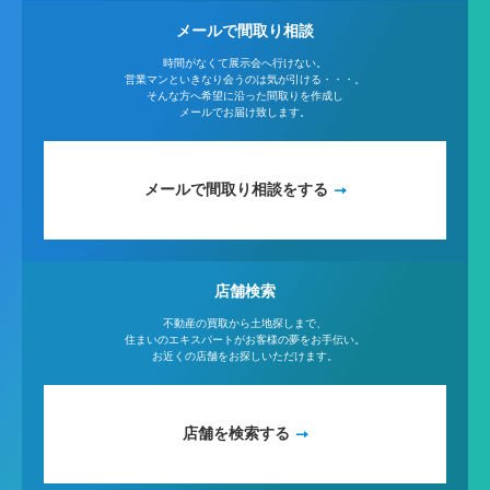
メールで間取り相談
時間がなくて展示会へ行けない。
営業マンといきなり会うのは気が引ける・・・。
そんな方へ希望に沿った間取りを作成し
メールでお届け致します。
メールで間取り相談をする
店舗検索
不動産の買取から土地探しまで、
住まいのエキスパートがお客様の夢をお手伝い。
お近くの店舗をお探しいただけます。
店舗を検索する