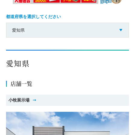
都道府県を選択してください
愛知県
愛知県
店舗一覧
小牧展示場