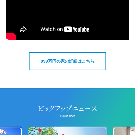
999万円の家の詳細はこちら
ピックアップニュース
PICKUP NEWS