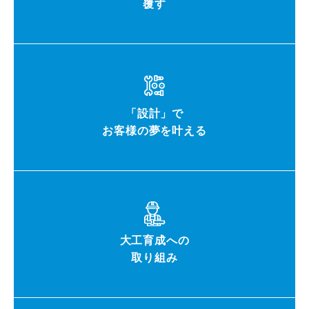
覆す
「設計」で
お客様の夢を叶える
大工育成への
取り組み