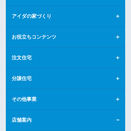
アイダの家づくり
お役立ちコンテンツ
注文住宅
分譲住宅
その他事業
店舗案内