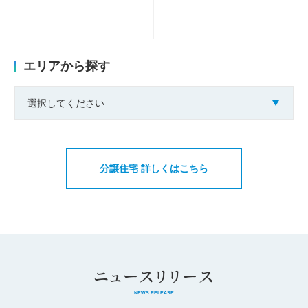
エリアから探す
選択してください
分譲住宅 詳しくはこちら
ニュースリリース
NEWS RELEASE