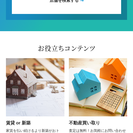
店舗を検索する
お役立ちコンテンツ
賃貸 or 新築
不動産買い取り
家賃を払い続けるより新築がおト
査定は無料！お気軽にお問い合わせ