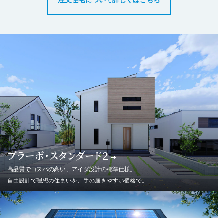
注文住宅について詳しくはこちら
ブラーボ・スタンダード２
高品質でコスパの高い、アイダ設計の標準仕様。
自由設計で理想の住まいを、手の届きやすい価格で。