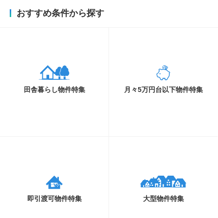
おすすめ条件から探す
田舎暮らし物件特集
月々5万円台以下物件特集
即引渡可物件特集
大型物件特集