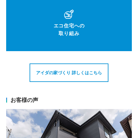
エコ住宅への
取り組み
アイダの家づくり 詳しくはこちら
お客様の声