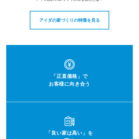
アイダの家づくりの特徴を見る
「正直価格」で
お客様に向き合う
「良い家は高い」を