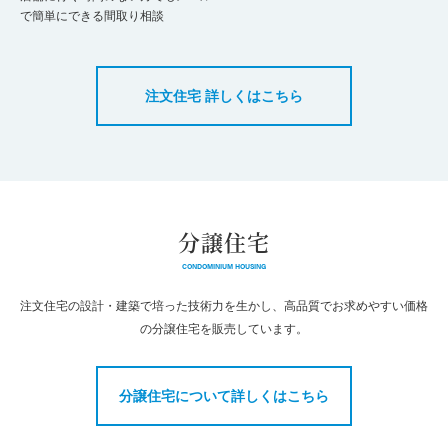
で簡単にできる間取り相談
注文住宅 詳しくはこちら
分譲住宅
CONDOMINIUM HOUSING
注文住宅の設計・建築で培った技術力を生かし、高品質でお求めやすい価格
の分譲住宅を販売しています。
分譲住宅について詳しくはこちら