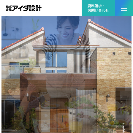
資料請求・
お問い合わせ
Scrolldown