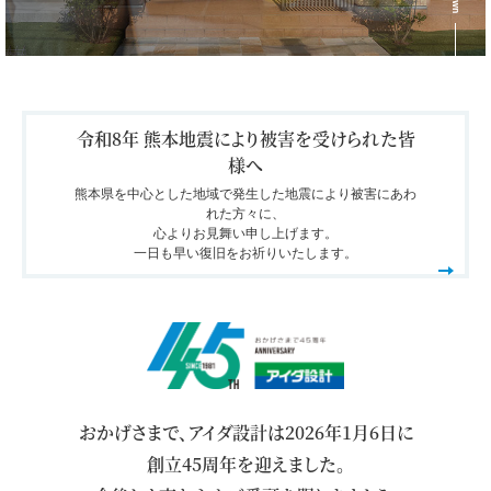
令和8年 熊本地震により被害を受けられた皆
様へ
熊本県を中心とした地域で発生した地震により被害にあわ
れた方々に、
心よりお見舞い申し上げます。
一日も早い復旧をお祈りいたします。
おかげさまで、アイダ設計は2026年1月6日に
創立45周年を迎えました。