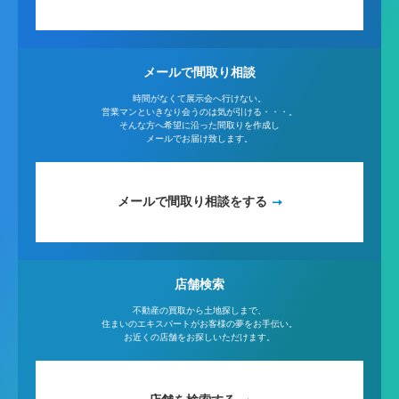
メールで間取り相談
時間がなくて展示会へ行けない。
営業マンといきなり会うのは気が引ける・・・。
そんな方へ希望に沿った間取りを作成し
メールでお届け致します。
メールで間取り相談をする
店舗検索
不動産の買取から土地探しまで、
住まいのエキスパートがお客様の夢をお手伝い。
お近くの店舗をお探しいただけます。