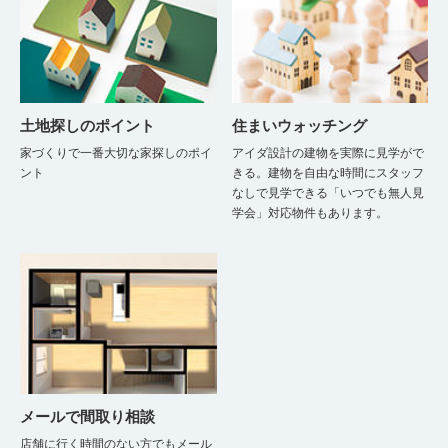
土地探しのポイント
住まいウォッチング
家づくりで一番大切な家探しのポイ
アイダ設計の建物を実際に見学がで
ント
きる。建物を自由な時間にスタッフ
なしで見学できる「いつでも無人見
学会」対応物件もあります。
メールで間取り相談
店舗に行く時間のない方でもメール