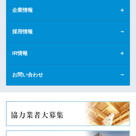
企業情報
採用情報
IR情報
お問い合わせ