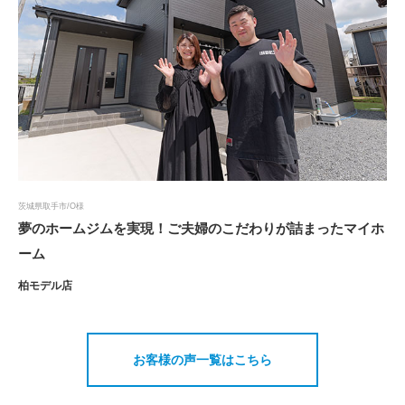
茨城県取手市/O様
夢のホームジムを実現！ご夫婦のこだわりが詰まったマイホ
ーム
柏モデル店
お客様の声一覧はこちら