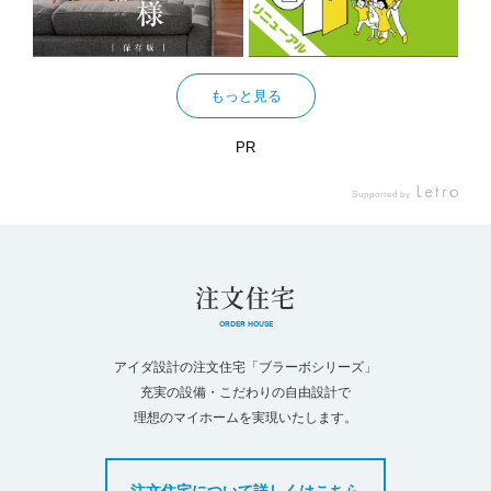
もっと見る
PR
Supported by
注文住宅
ORDER HOUSE
アイダ設計の注文住宅「ブラーボシリーズ」
充実の設備・こだわりの自由設計で
理想のマイホームを実現いたします。