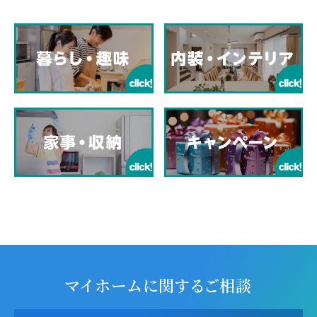
マイホームに関するご相談