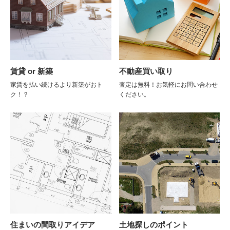
賃貸 or 新築
不動産買い取り
家賃を払い続けるより新築がおト
査定は無料！お気軽にお問い合わせ
ク！？
ください。
住まいの間取りアイデア
土地探しのポイント