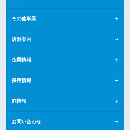
その他事業
店舗案内
企業情報
採用情報
IR情報
お問い合わせ