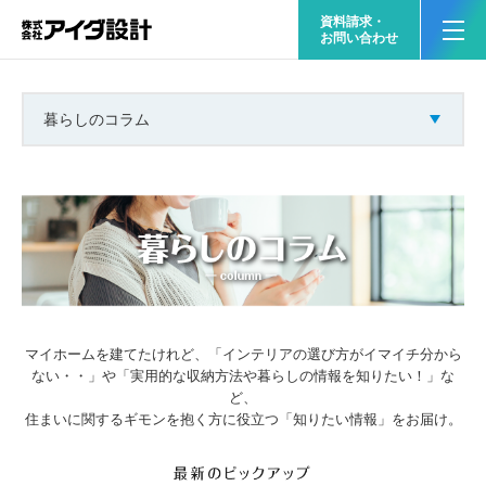
資料請求・
お問い合わせ
暮らしのコラム
マイホームを建てたけれど、「インテリアの選び方がイマイチ分から
ない・・」や
「実用的な収納方法や暮らしの情報を知りたい！」な
ど、
住まいに関するギモンを抱く方に役立つ「知りたい情報」をお届け。