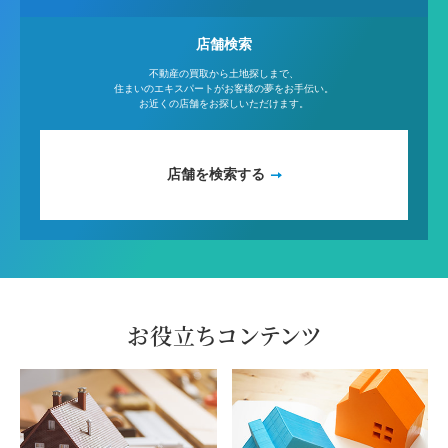
店舗検索
不動産の買取から土地探しまで、
住まいのエキスパートがお客様の夢をお手伝い。
お近くの店舗をお探しいただけます。
店舗を検索する
お役立ちコンテンツ