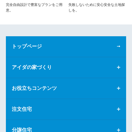
完全自由設計で豊富なプランをご用
失敗しないために安心安全な土地探
意。
しを。
トップページ
アイダの家づくり
お役立ちコンテンツ
注文住宅
分譲住宅