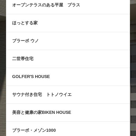
オープンテラスのある平屋 プラス
ほっとする家
ブラーボ ウノ
二世帯住宅
GOLFER'S HOUSE
サウナ付き住宅 トトノウイエ
美容と健康の家BIKEN HOUSE
ブラーボ・メゾン1000