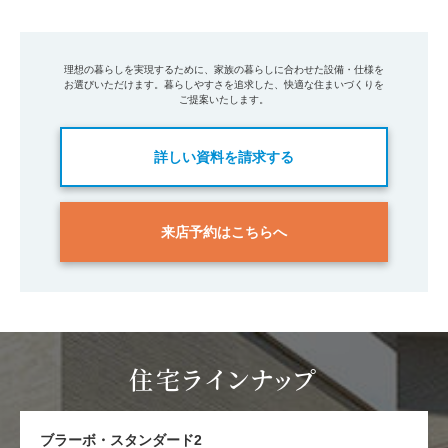
理想の暮らしを実現するために、家族の暮らしに合わせた設備・仕様を
お選びいただけます。暮らしやすさを追求した、快適な住まいづくりを
ご提案いたします。
詳しい資料を請求する
来店予約はこちらへ
住宅ラインナップ
ブラーボ・スタンダード2