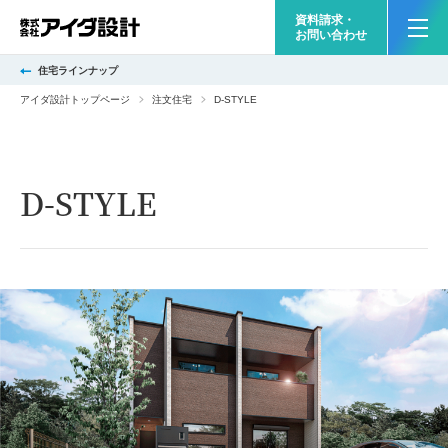
資料請求・
お問い合わせ
住宅ラインナップ
アイダ設計トップページ
注文住宅
D-STYLE
D-STYLE