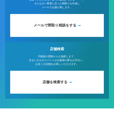
そんな方へ希望に沿った間取りを作成し
メールでお届け致します。
メールで間取り相談をする
店舗検索
不動産の買取から土地探しまで、
住まいのエキスパートがお客様の夢をお手伝い。
お近くの店舗をお探しいただけます。
店舗を検索する