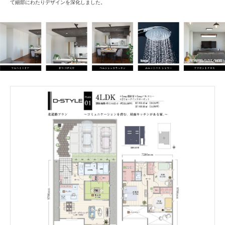
て細部にわたりデザインを深化しました。