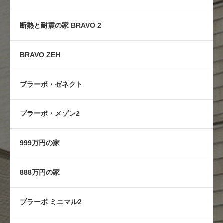
断熱と耐震の家 BRAVO 2
BRAVO ZEH
ブラーボ・ゼネクト
ブラーボ・メゾン2
999万円の家
888万円の家
ブラーボ ミニマル2