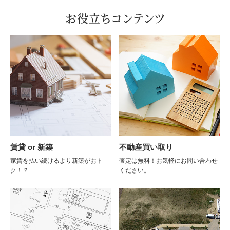
お役立ちコンテンツ
賃貸 or 新築
不動産買い取り
家賃を払い続けるより新築がおト
査定は無料！お気軽にお問い合わせ
ク！？
ください。