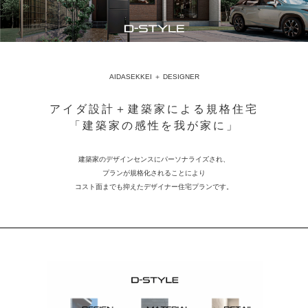
AIDASEKKEI ＋ DESIGNER
アイダ設計＋建築家による規格住宅
「建築家の感性を我が家に」
建築家のデザインセンスにパーソナライズされ、
プランが規格化されることにより
コスト面までも抑えたデザイナー住宅プランです。