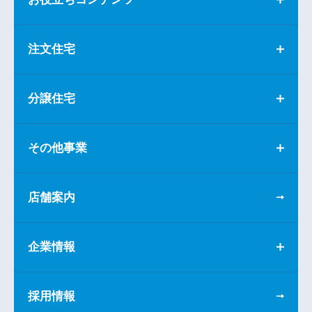
注文住宅
分譲住宅
その他事業
店舗案内
企業情報
採用情報