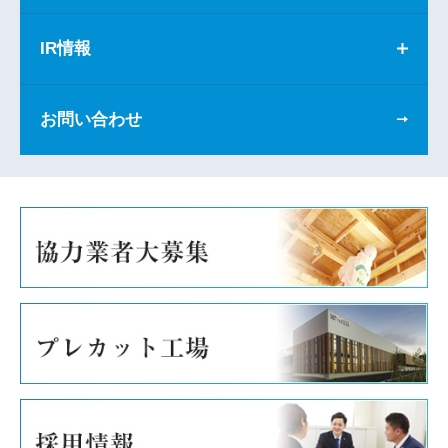
IR情報
お問い合わせ