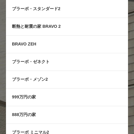
ブラーボ・スタンダード2
断熱と耐震の家 BRAVO 2
BRAVO ZEH
ブラーボ・ゼネクト
ブラーボ・メゾン2
999万円の家
888万円の家
ブラーボ ミニマル2