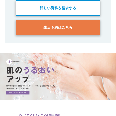
詳しい資料を請求する
来店予約はこちら