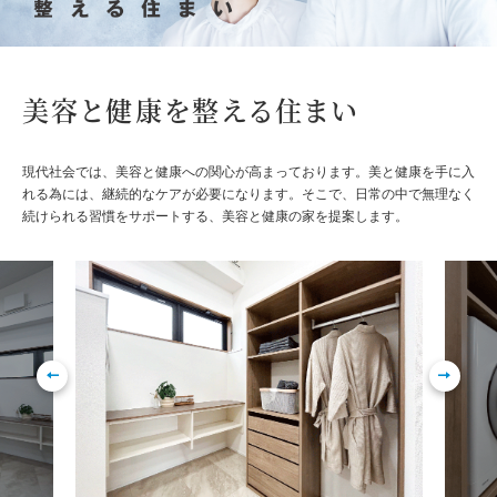
美容と健康を整える住まい
現代社会では、美容と健康への関心が高まっております。美と健康を手に入
れる為には、継続的なケアが必要になります。そこで、日常の中で無理なく
続けられる習慣をサポートする、美容と健康の家を提案します。