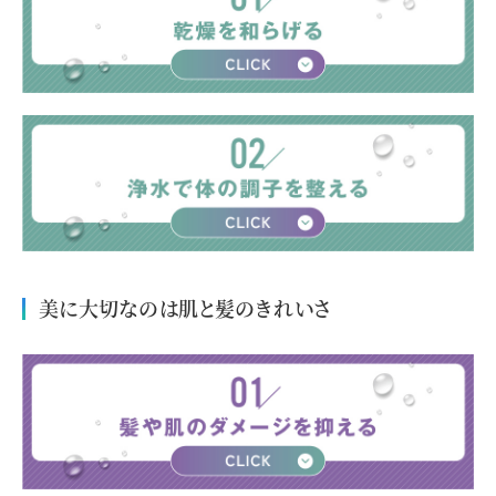
美に大切なのは肌と髪のきれいさ