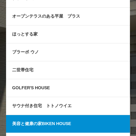
オープンテラスのある平屋 プラス
ほっとする家
ブラーボ ウノ
二世帯住宅
GOLFER'S HOUSE
サウナ付き住宅 トトノウイエ
美容と健康の家BIKEN HOUSE