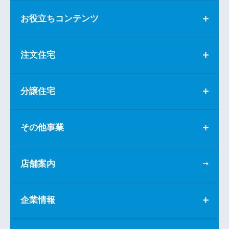
お役立ちコンテンツ
注文住宅
分譲住宅
その他事業
店舗案内
企業情報