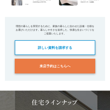
理想の暮らしを実現するために、家族の暮らしに合わせた設備・仕様を
お選びいただけます。暮らしやすさを追求した、快適な住まいづくりを
ご提案いたします。
詳しい資料を請求する
来店予約はこちらへ
住宅ラインナップ