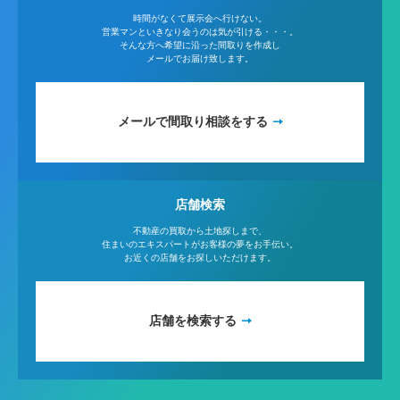
時間がなくて展示会へ行けない。
営業マンといきなり会うのは気が引ける・・・。
そんな方へ希望に沿った間取りを作成し
メールでお届け致します。
メールで間取り相談をする
店舗検索
不動産の買取から土地探しまで、
住まいのエキスパートがお客様の夢をお手伝い。
お近くの店舗をお探しいただけます。
店舗を検索する