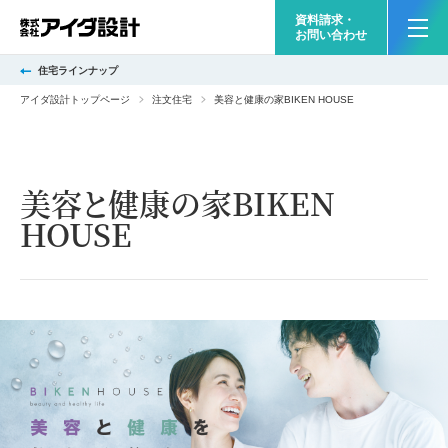
資料請求・
お問い合わせ
住宅ラインナップ
アイダ設計トップページ
注文住宅
美容と健康の家BIKEN HOUSE
美容と健康の家BIKEN
HOUSE