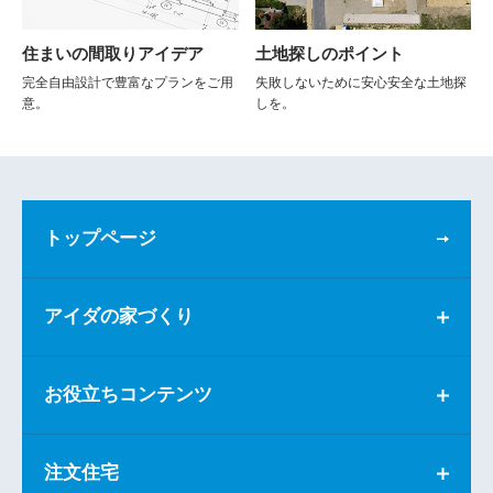
住まいの間取りアイデア
土地探しのポイント
完全自由設計で豊富なプランをご用
失敗しないために安心安全な土地探
意。
しを。
トップページ
アイダの家づくり
お役立ちコンテンツ
注文住宅