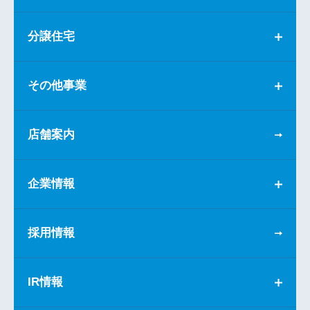
分譲住宅
その他事業
店舗案内
企業情報
採用情報
IR情報