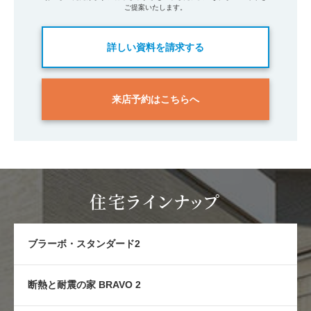
ご提案いたします。
詳しい資料を請求する
来店予約はこちらへ
住宅ラインナップ
ブラーボ・スタンダード2
断熱と耐震の家 BRAVO 2