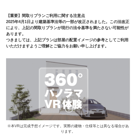
【重要】間取りプランご利用に関する注意点
2025年4月1日より建築基準法等の一部が改正されました。この法改正
により、上記の間取りプランが現行の法令基準を満たさない可能性が
あります。
つきましては、上記プランは部屋の配置イメージの参考としてご利用
いただけますようご理解とご協力をお願い申し上げます。
※本VRは完成予想イメージです。実際の建物・仕様等とは異なる場合があ
ります。