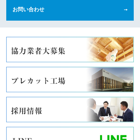
お問い合わせ