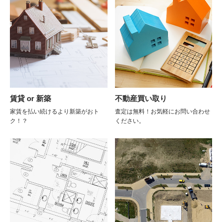
賃貸 or 新築
不動産買い取り
家賃を払い続けるより新築がおト
査定は無料！お気軽にお問い合わせ
ク！？
ください。