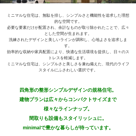
ミニマルな住宅は、無駄を排し、シンプルさと機能性を追求した理想
的な空間です。
必要な要素だけが配置され、余計なものが取り除かれたことで、広々
とした空間が生まれます。
洗練されたデザインと美しいラインが調和し、心地よさを追求しま
す。
効率的な収納や家具配置により、快適な生活環境を提供し、日々のス
トレスを軽減します。
ミニマルな住宅は、シンプルさと美しさを兼ね備えた、現代のライフ
スタイルにふさわしい選択です。
四角形の整形シンプルデザインの規格住宅。
建物プランは広々からコンパクトサイズまで
様々なラインナップ。
間取りも設備もスタイリッシュに。
minimalで豊かな暮らしが待っています。