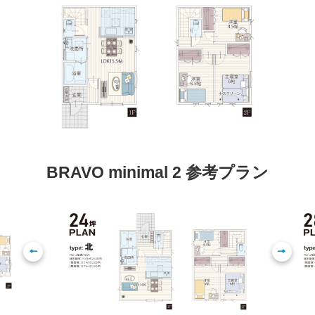
BRAVO minimal 2 参考プラン