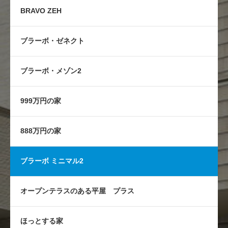
BRAVO ZEH
ブラーボ・ゼネクト
ブラーボ・メゾン2
999万円の家
888万円の家
ブラーボ ミニマル2
オープンテラスのある平屋 プラス
ほっとする家