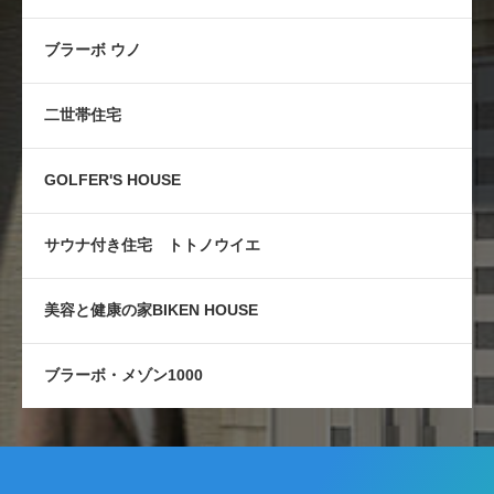
ブラーボ ウノ
二世帯住宅
GOLFER'S HOUSE
サウナ付き住宅 トトノウイエ
美容と健康の家BIKEN HOUSE
ブラーボ・メゾン1000