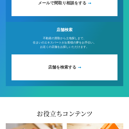
メールで間取り相談をする
店舗検索
不動産の買取から土地探しまで、
住まいのエキスパートがお客様の夢をお手伝い。
お近くの店舗をお探しいただけます。
店舗を検索する
お役立ちコンテンツ