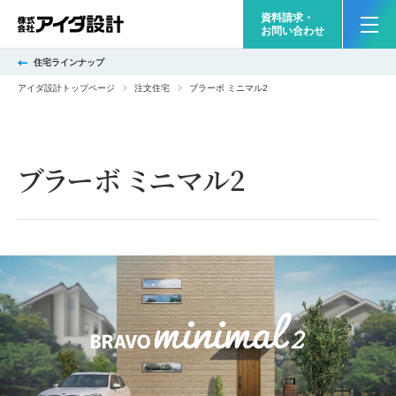
資料請求・
お問い合わせ
住宅ラインナップ
アイダ設計トップページ
注文住宅
ブラーボ ミニマル2
ブラーボ ミニマル2