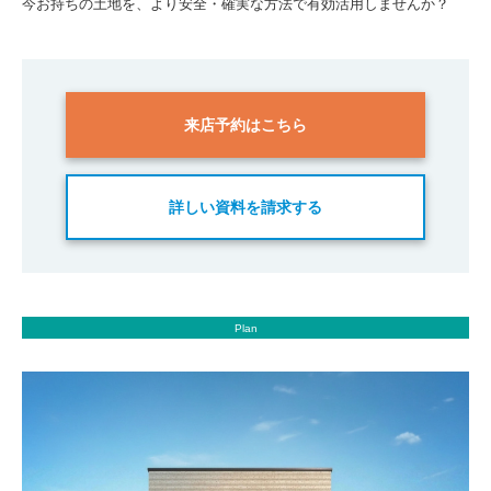
今お持ちの土地を、より安全・確実な方法で有効活用しませんか？
来店予約はこちら
詳しい資料を請求する
Plan