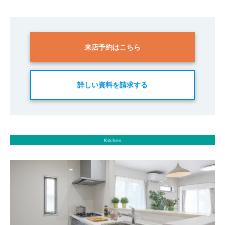
来店予約はこちら
詳しい資料を請求する
Kitchen